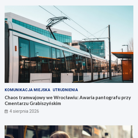
KOMUNIKACJA MIEJSKA
UTRUDNIENIA
Chaos tramwajowy we Wrocławiu: Awaria pantografu przy
Cmentarzu Grabiszyńskim
4 sierpnia 2026