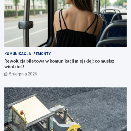
KOMUNIKACJA
REMONTY
Rewolucja biletowa w komunikacji miejskiej: co musisz
wiedzieć!
5 sierpnia 2026