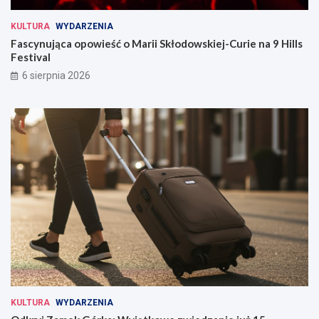
KULTURA
WYDARZENIA
Fascynująca opowieść o Marii Skłodowskiej-Curie na 9 Hills
Festival
6 sierpnia 2026
KULTURA
WYDARZENIA