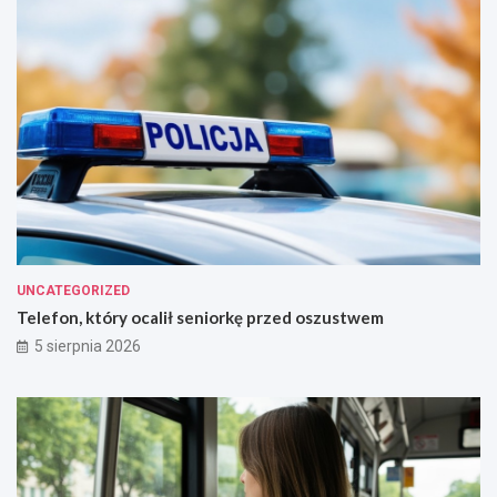
UNCATEGORIZED
Telefon, który ocalił seniorkę przed oszustwem
5 sierpnia 2026