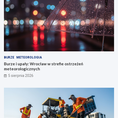
BURZE
METEOROLOGIA
Burze i upały: Wrocław w strefie ostrzeżeń
meteorologicznych
5 sierpnia 2026