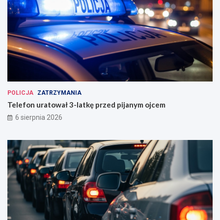
POLICJA
ZATRZYMANIA
Telefon uratował 3-latkę przed pijanym ojcem
6 sierpnia 2026