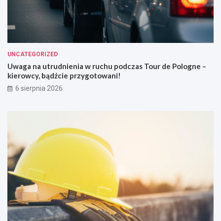
UNCATEGORIZED
Uwaga na utrudnienia w ruchu podczas Tour de Pologne –
kierowcy, bądźcie przygotowani!
6 sierpnia 2026