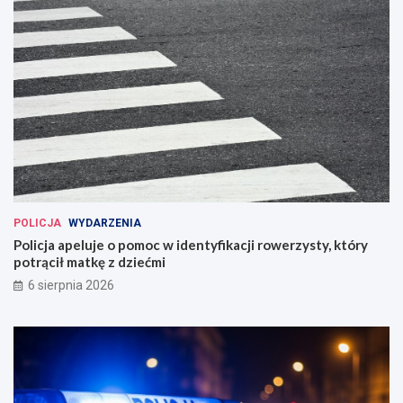
POLICJA
WYDARZENIA
Policja apeluje o pomoc w identyfikacji rowerzysty, który
potrącił matkę z dziećmi
6 sierpnia 2026