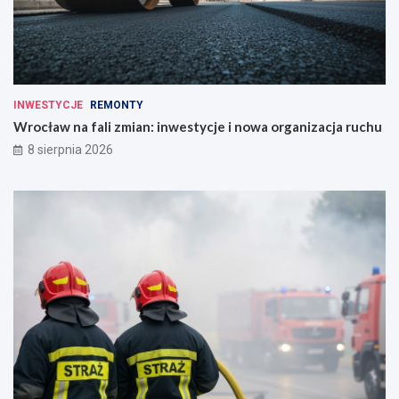
INWESTYCJE
REMONTY
Wrocław na fali zmian: inwestycje i nowa organizacja ruchu
8 sierpnia 2026