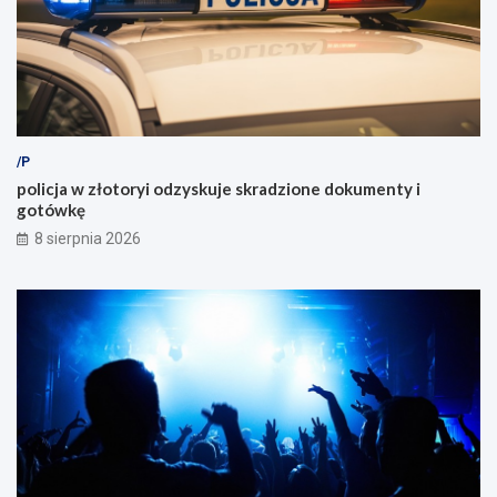
/P
policja w złotoryi odzyskuje skradzione dokumenty i
gotówkę
8 sierpnia 2026