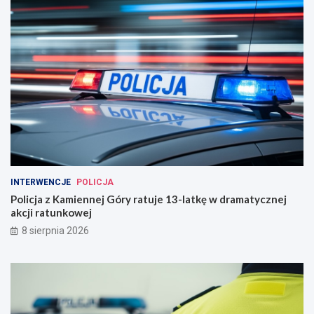
INTERWENCJE
POLICJA
Policja z Kamiennej Góry ratuje 13-latkę w dramatycznej
akcji ratunkowej
8 sierpnia 2026