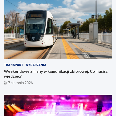
TRANSPORT
WYDARZENIA
Weekendowe zmiany w komunikacji zbiorowej: Co musisz
wiedzieć?
7 sierpnia 2026