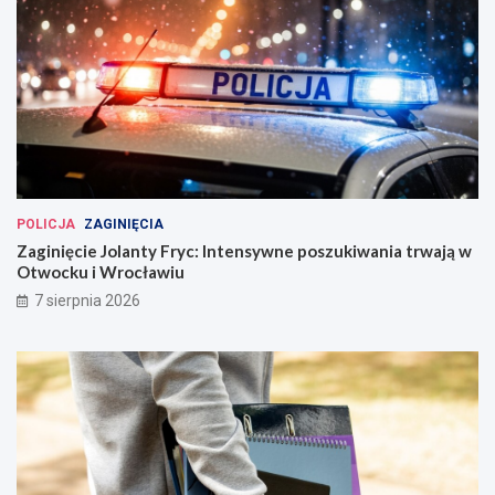
POLICJA
ZAGINIĘCIA
Zaginięcie Jolanty Fryc: Intensywne poszukiwania trwają w
Otwocku i Wrocławiu
7 sierpnia 2026