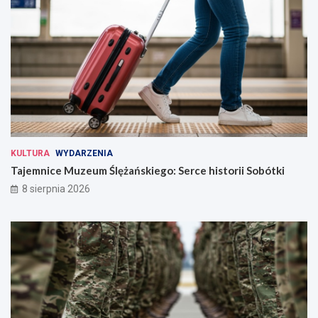
KULTURA
WYDARZENIA
Tajemnice Muzeum Ślężańskiego: Serce historii Sobótki
8 sierpnia 2026