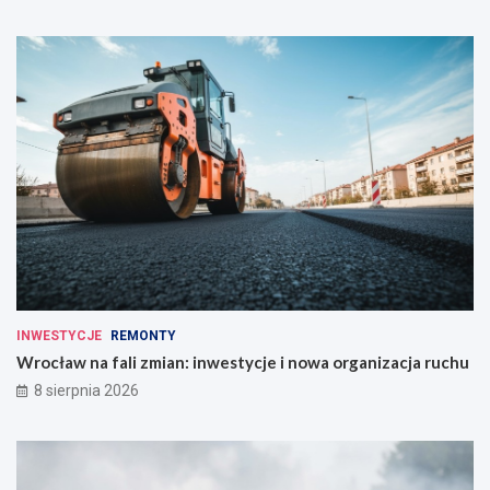
INWESTYCJE
REMONTY
Wrocław na fali zmian: inwestycje i nowa organizacja ruchu
8 sierpnia 2026