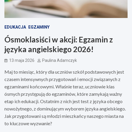
EDUKACJA
EGZAMINY
Ósmoklasiści w akcji: Egzamin z
języka angielskiego 2026!
13 maja 2026
Paulina Adamczyk
Maj to miesiąc, który dla uczniów szkół podstawowych jest
czasem intensywnych przygotowań i emocji związanych z
egzaminami końcowymi. Właśnie teraz, uczniowie klas
ósmych przystępują do egzaminów, które zamykają ważny
etap ich edukacji. Ostatnim z nich jest test z języka obcego
nowożytnego, z dominującym wyborem języka angielskiego.
Jak przygotowani są młodzi mieszkańcy naszego miasta na
to kluczowe wyzwanie?