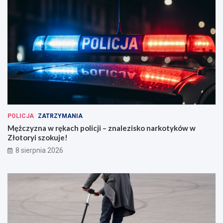
POLICJA
ZATRZYMANIA
Mężczyzna w rękach policji – znalezisko narkotyków w
Złotoryi szokuje!
8 sierpnia 2026