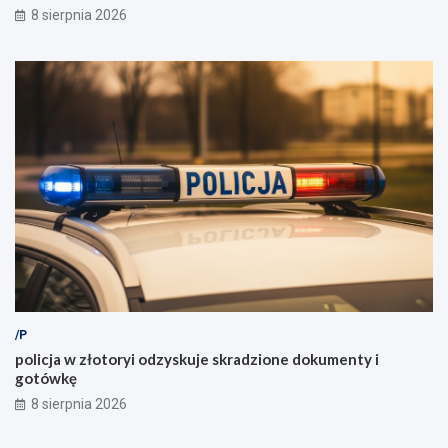
8 sierpnia 2026
/P
policja w złotoryi odzyskuje skradzione dokumenty i
gotówkę
8 sierpnia 2026