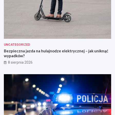
UNCATEGORIZED
Bezpieczna jazda na hulajnodze elektrycznej – jak uniknąć
wypadków?
8 sierpnia 2026