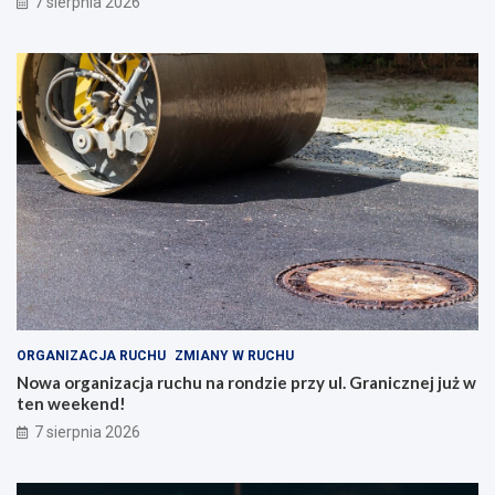
7 sierpnia 2026
ORGANIZACJA RUCHU
ZMIANY W RUCHU
Nowa organizacja ruchu na rondzie przy ul. Granicznej już w
ten weekend!
7 sierpnia 2026