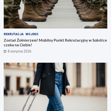
REKRUTACJA
WOJSKO
Zostań Żołnierzem! Mobilny Punkt Rekrutacyjny w Sobótce
czeka na Ciebie!
8 sierpnia 2026