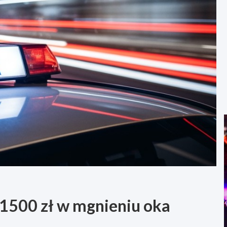
ć 1500 zł w mgnieniu oka