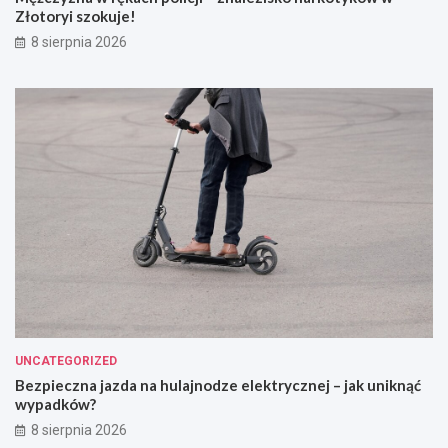
Złotoryi szokuje!
8 sierpnia 2026
UNCATEGORIZED
Bezpieczna jazda na hulajnodze elektrycznej – jak uniknąć
wypadków?
8 sierpnia 2026