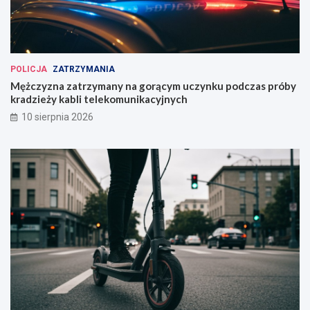
POLICJA
ZATRZYMANIA
Mężczyzna zatrzymany na gorącym uczynku podczas próby
kradzieży kabli telekomunikacyjnych
10 sierpnia 2026