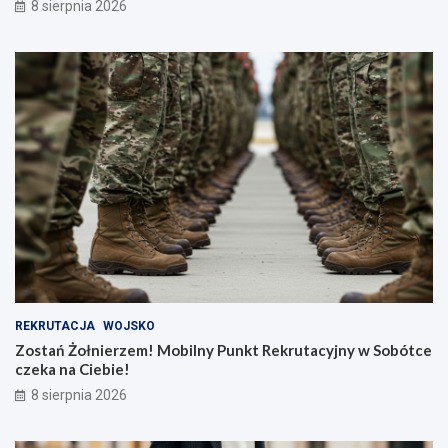
8 sierpnia 2026
REKRUTACJA
WOJSKO
Zostań Żołnierzem! Mobilny Punkt Rekrutacyjny w Sobótce
czeka na Ciebie!
8 sierpnia 2026