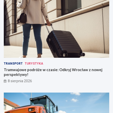
TRANSPORT
TURYSTYKA
Tramwajowe podróże w czasie: Odkryj Wrocław z nowej
perspektywy!
8 sierpnia 2026