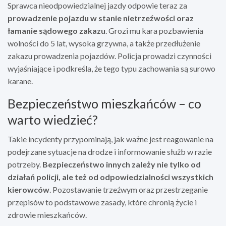
Sprawca nieodpowiedzialnej jazdy odpowie teraz za
prowadzenie pojazdu w stanie nietrzeźwości oraz
łamanie sądowego zakazu
. Grozi mu kara pozbawienia
wolności do 5 lat, wysoka grzywna, a także przedłużenie
zakazu prowadzenia pojazdów. Policja prowadzi czynności
wyjaśniające i podkreśla, że tego typu zachowania są surowo
karane.
Bezpieczeństwo mieszkańców – co
warto wiedzieć?
Takie incydenty przypominają, jak ważne jest reagowanie na
podejrzane sytuacje na drodze i informowanie służb w razie
potrzeby.
Bezpieczeństwo innych zależy nie tylko od
działań policji, ale też od odpowiedzialności wszystkich
kierowców
. Pozostawanie trzeźwym oraz przestrzeganie
przepisów to podstawowe zasady, które chronią życie i
zdrowie mieszkańców.