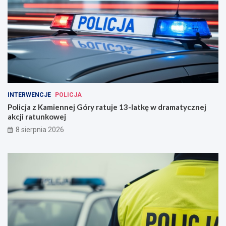
INTERWENCJE
POLICJA
Policja z Kamiennej Góry ratuje 13-latkę w dramatycznej
akcji ratunkowej
8 sierpnia 2026