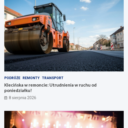
PODRÓŻE
REMONTY
TRANSPORT
Klecińska w remoncie: Utrudnienia w ruchu od
poniedziałku!
8 sierpnia 2026