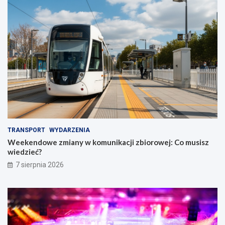
TRANSPORT
WYDARZENIA
Weekendowe zmiany w komunikacji zbiorowej: Co musisz
wiedzieć?
7 sierpnia 2026