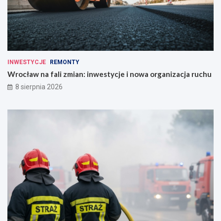
INWESTYCJE
REMONTY
Wrocław na fali zmian: inwestycje i nowa organizacja ruchu
8 sierpnia 2026