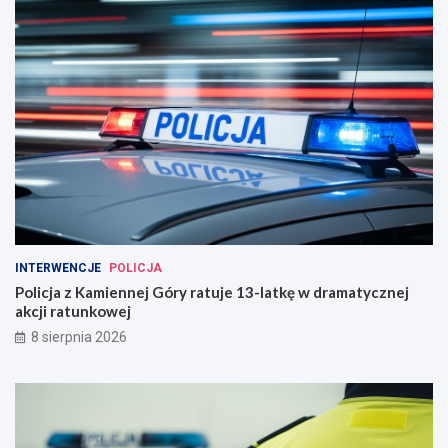
INTERWENCJE
POLICJA
Policja z Kamiennej Góry ratuje 13-latkę w dramatycznej
akcji ratunkowej
8 sierpnia 2026