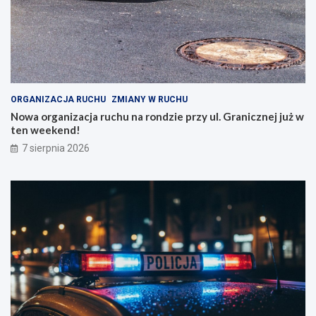
ORGANIZACJA RUCHU
ZMIANY W RUCHU
Nowa organizacja ruchu na rondzie przy ul. Granicznej już w
ten weekend!
7 sierpnia 2026