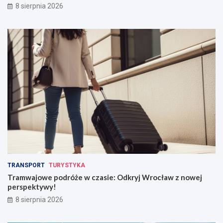
8 sierpnia 2026
TRANSPORT
TURYSTYKA
Tramwajowe podróże w czasie: Odkryj Wrocław z nowej
perspektywy!
8 sierpnia 2026