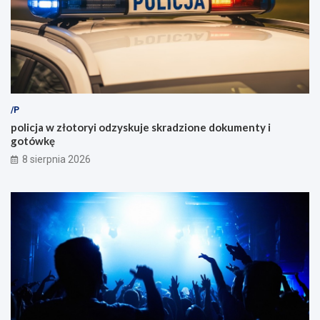
/P
policja w złotoryi odzyskuje skradzione dokumenty i
gotówkę
8 sierpnia 2026