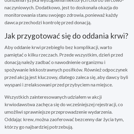
naczyniowych. Dodatkowo, jest to doskonała okazja do
monitorowania stanu swojego zdrowia, ponieważ każdy
dawca przechodzi kontrolę przed donacją.
Jak przygotować się do oddania krwi?
Aby oddanie krwi przebiegło bez komplikacji, warto
pamiętać o kilku rzeczach. Przede wszystkim, dzień przed
donacją należy zadbać o nawodnienie organizmu i
spożywanie lekkostrawnych posiłków. Również odpoczynek
przed akcją jest kluczowy, dlatego zaleca się, aby dawcy byli
wyspani i zrelaksowani przed przybyciem na miejsce.
Wszystkich zainteresowanych udziałem w akcji
krwiodawstwa zachęca się do wcześniejszej rejestracji, co
umożliwi sprawniejsze przeprowadzenie wydarzenia.
Oddając krew, można zaoferować bezcenny dar życia tym,
którzy go najbardziej potrzebują.