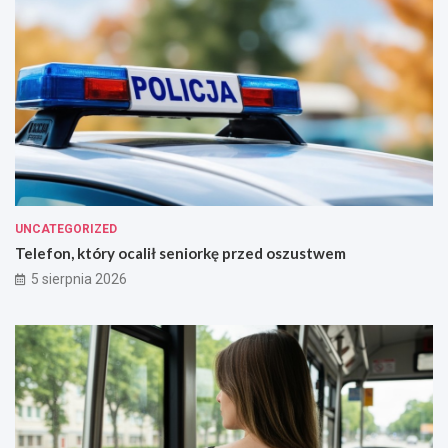
UNCATEGORIZED
Telefon, który ocalił seniorkę przed oszustwem
5 sierpnia 2026