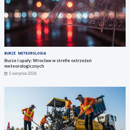
BURZE
METEOROLOGIA
Burze i upały: Wrocław w strefie ostrzeżeń
meteorologicznych
5 sierpnia 2026