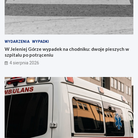
WYDARZENIA
WYPADKI
W Jeleniej Górze wypadek na chodniku: dwoje pieszych w
szpitalu po potrąceniu
4 sierpnia 2026