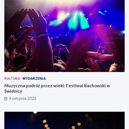
KULTURA
WYDARZENIA
Muzyczna podróż przez wieki: Festiwal Bachowski w
Świdnicy
4 sierpnia 2026