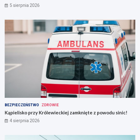
5 sierpnia 2026
BEZPIECZEŃSTWO
ZDROWIE
Kąpielisko przy Królewieckiej zamknięte z powodu sinic!
4 sierpnia 2026