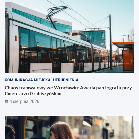
KOMUNIKACJA MIEJSKA
UTRUDNIENIA
Chaos tramwajowy we Wrocławiu: Awaria pantografu przy
Cmentarzu Grabiszyńskim
4 sierpnia 2026