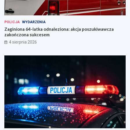
POLICJA
WYDARZENIA
Zaginiona 64-latka odnaleziona: akcja poszukiwawcza
zakończona sukcesem
4 sierpnia 2026