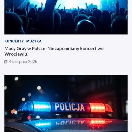
KONCERTY
MUZYKA
Macy Gray w Polsce: Niezapomniany koncert we
Wrocławiu!
4 sierpnia 2026