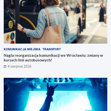
KOMUNIKACJA MIEJSKA
TRANSPORT
Nagła reorganizacja komunikacji we Wrocławiu: zmiany w
kursach linii autobusowych!
4 sierpnia 2026