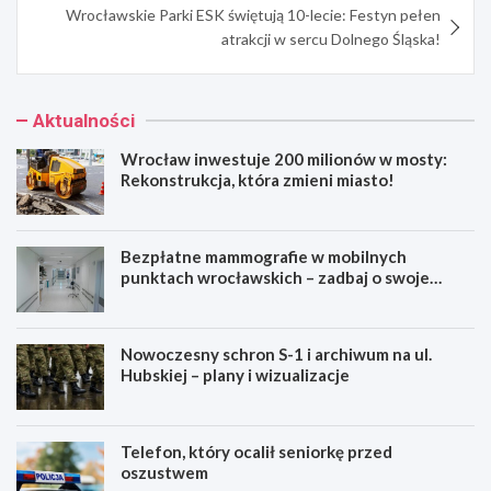
Wrocławskie Parki ESK świętują 10-lecie: Festyn pełen
atrakcji w sercu Dolnego Śląska!
Aktualności
Wrocław inwestuje 200 milionów w mosty:
Rekonstrukcja, która zmieni miasto!
Bezpłatne mammografie w mobilnych
punktach wrocławskich – zadbaj o swoje
zdrowie!
Nowoczesny schron S-1 i archiwum na ul.
Hubskiej – plany i wizualizacje
Telefon, który ocalił seniorkę przed
oszustwem