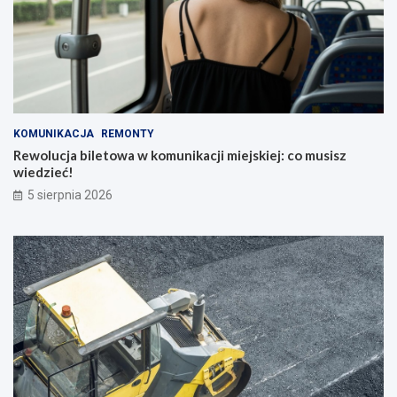
KOMUNIKACJA
REMONTY
Rewolucja biletowa w komunikacji miejskiej: co musisz
wiedzieć!
5 sierpnia 2026