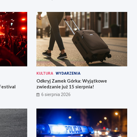
KULTURA
WYDARZENIA
Odkryj Zamek Górka: Wyjątkowe
Festival
zwiedzanie już 15 sierpnia!
6 sierpnia 2026