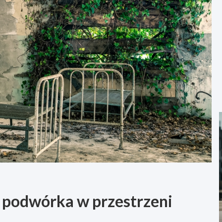
 podwórka w przestrzeni