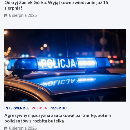
Odkryj Zamek Górka: Wyjątkowe zwiedzanie już 15
sierpnia!
6 sierpnia 2026
INTERWENCJE
POLICJA
PRZEMOC
Agresywny mężczyzna zaatakował partnerkę, potem
policjantów z rozbitą butelką
6 sierpnia 2026