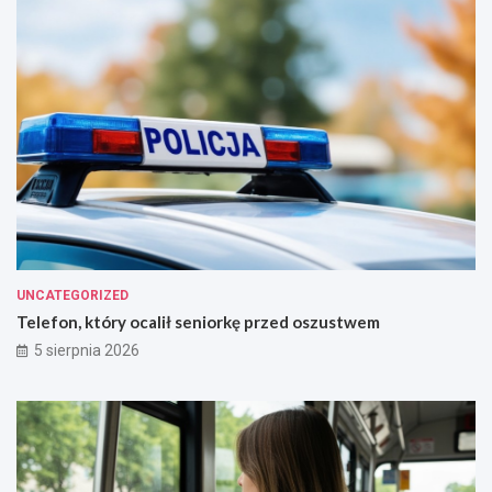
UNCATEGORIZED
Telefon, który ocalił seniorkę przed oszustwem
5 sierpnia 2026