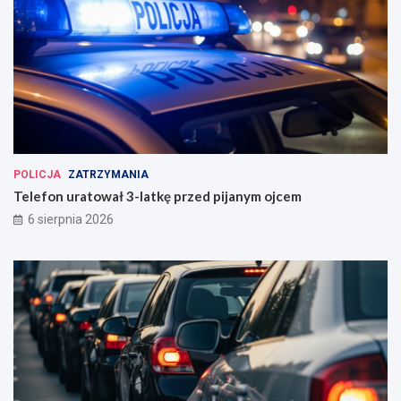
POLICJA
ZATRZYMANIA
Telefon uratował 3-latkę przed pijanym ojcem
6 sierpnia 2026