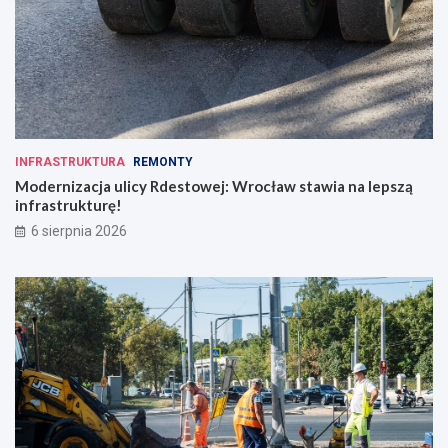
INFRASTRUKTURA
REMONTY
Modernizacja ulicy Rdestowej: Wrocław stawia na lepszą
infrastrukturę!
6 sierpnia 2026