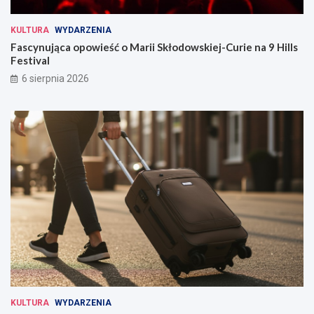
KULTURA
WYDARZENIA
Fascynująca opowieść o Marii Skłodowskiej-Curie na 9 Hills
Festival
6 sierpnia 2026
KULTURA
WYDARZENIA