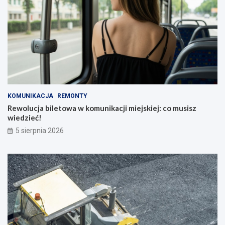
KOMUNIKACJA
REMONTY
Rewolucja biletowa w komunikacji miejskiej: co musisz
wiedzieć!
5 sierpnia 2026