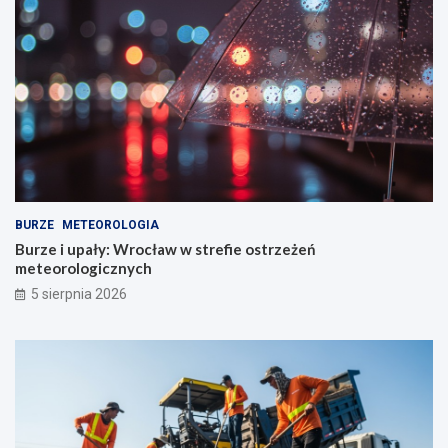
BURZE
METEOROLOGIA
Burze i upały: Wrocław w strefie ostrzeżeń
meteorologicznych
5 sierpnia 2026