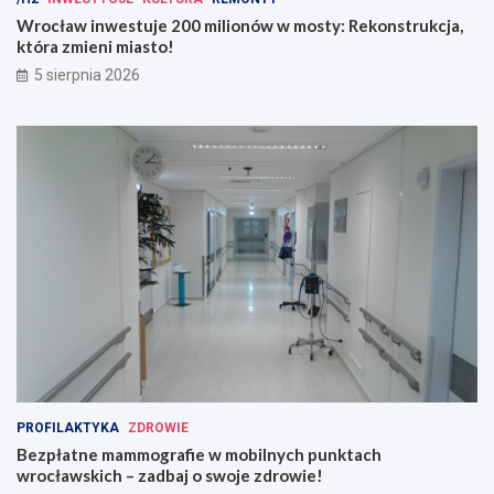
Wrocław inwestuje 200 milionów w mosty: Rekonstrukcja,
która zmieni miasto!
5 sierpnia 2026
PROFILAKTYKA
ZDROWIE
Bezpłatne mammografie w mobilnych punktach
wrocławskich – zadbaj o swoje zdrowie!