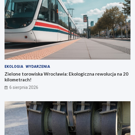
EKOLOGIA
WYDARZENIA
Zielone torowiska Wrocławia: Ekologiczna rewolucja na 20
kilometrach!
6 sierpnia 2026