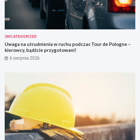
UNCATEGORIZED
Uwaga na utrudnienia w ruchu podczas Tour de Pologne –
kierowcy, bądźcie przygotowani!
6 sierpnia 2026