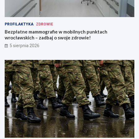
PROFILAKTYKA
ZDROWIE
Bezpłatne mammografie w mobilnych punktach
wrocławskich – zadbaj o swoje zdrowie!
5 sierpnia 2026