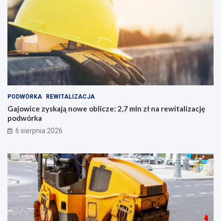
PODWÓRKA
REWITALIZACJA
Gajowice zyskają nowe oblicze: 2,7 mln zł na rewitalizację
podwórka
6 sierpnia 2026