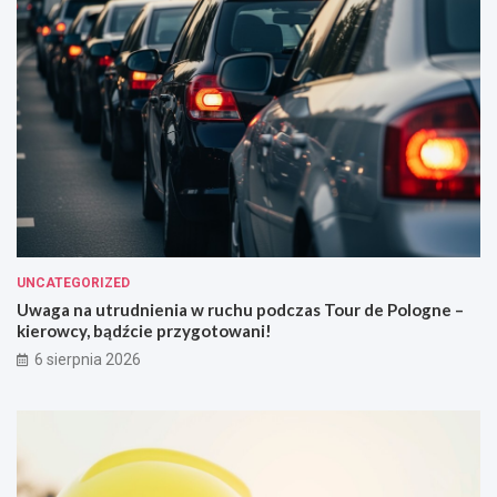
UNCATEGORIZED
Uwaga na utrudnienia w ruchu podczas Tour de Pologne –
kierowcy, bądźcie przygotowani!
6 sierpnia 2026