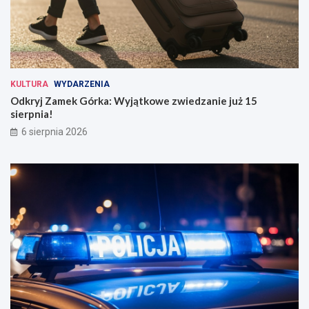
KULTURA
WYDARZENIA
Odkryj Zamek Górka: Wyjątkowe zwiedzanie już 15
sierpnia!
6 sierpnia 2026