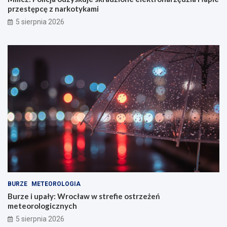
przestępcę z narkotykami
5 sierpnia 2026
BURZE
METEOROLOGIA
Burze i upały: Wrocław w strefie ostrzeżeń
meteorologicznych
5 sierpnia 2026