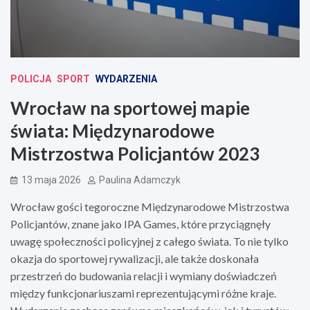
POLICJA
SPORT
WYDARZENIA
Wrocław na sportowej mapie
świata: Międzynarodowe
Mistrzostwa Policjantów 2023
13 maja 2026
Paulina Adamczyk
Wrocław gości tegoroczne Międzynarodowe Mistrzostwa
Policjantów, znane jako IPA Games, które przyciągnęły
uwagę społeczności policyjnej z całego świata. To nie tylko
okazja do sportowej rywalizacji, ale także doskonała
przestrzeń do budowania relacji i wymiany doświadczeń
między funkcjonariuszami reprezentującymi różne kraje.