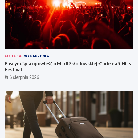
KULTURA
WYDARZENIA
Fascynująca opowieść o Marii Skłodowskiej-Curie na 9 Hills
Festival
6 sierpnia 2026