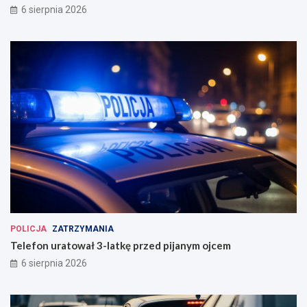
6 sierpnia 2026
POLICJA
ZATRZYMANIA
Telefon uratował 3-latkę przed pijanym ojcem
6 sierpnia 2026