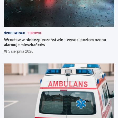
ŚRODOWISKO
ZDROWIE
Wrocław w niebezpieczeństwie – wysoki poziom ozonu
alarmuje mieszkańców
5 sierpnia 2026