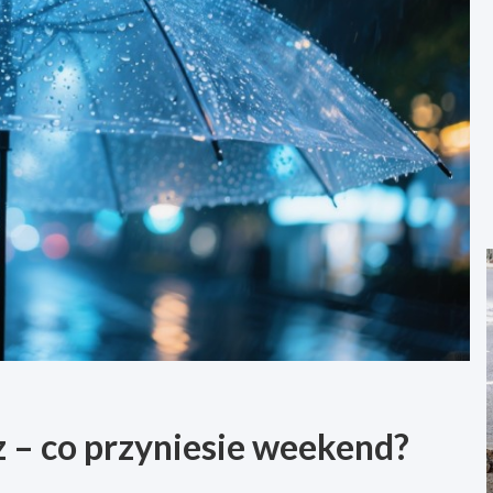
 – co przyniesie weekend?