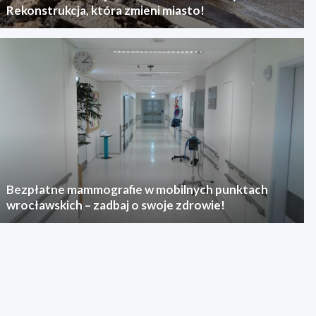
Rekonstrukcja, która zmieni miasto!
Bezpłatne mammografie w mobilnych punktach
wrocławskich – zadbaj o swoje zdrowie!