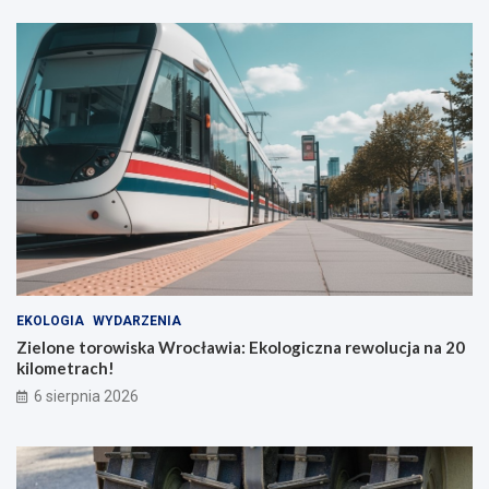
EKOLOGIA
WYDARZENIA
Zielone torowiska Wrocławia: Ekologiczna rewolucja na 20
kilometrach!
6 sierpnia 2026