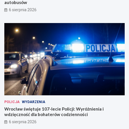
autobusów
6 sierpnia 2026
POLICJA
WYDARZENIA
Wrocław świętuje 107-lecie Policji: Wyróżnienia i
wdzięczność dla bohaterów codzienności
6 sierpnia 2026