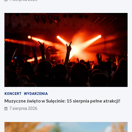
KONCERT
WYDARZENIA
Muzyczne święto w Sulęcinie: 15 sierpnia pełne atrakcji!
7 sierpnia 2026