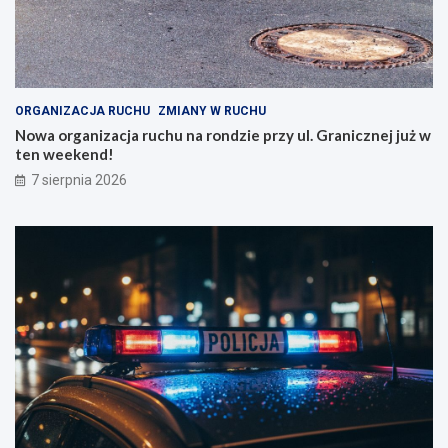
ORGANIZACJA RUCHU
ZMIANY W RUCHU
Nowa organizacja ruchu na rondzie przy ul. Granicznej już w
ten weekend!
7 sierpnia 2026