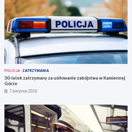
POLICJA
ZATRZYMANIA
30-latek zatrzymany za usiłowanie zabójstwa w Kamiennej
Górze
7 sierpnia 2026