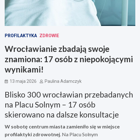
PROFILAKTYKA
ZDROWIE
Wrocławianie zbadają swoje
znamiona: 17 osób z niepokojącymi
wynikami!
13 maja 2026
Paulina Adamczyk
Blisko 300 wrocławian przebadanych
na Placu Solnym – 17 osób
skierowano na dalsze konsultacje
W sobotę centrum miasta zamieniło się w miejsce
profilaktyki zdrowotnej
. Na Placu Solnym