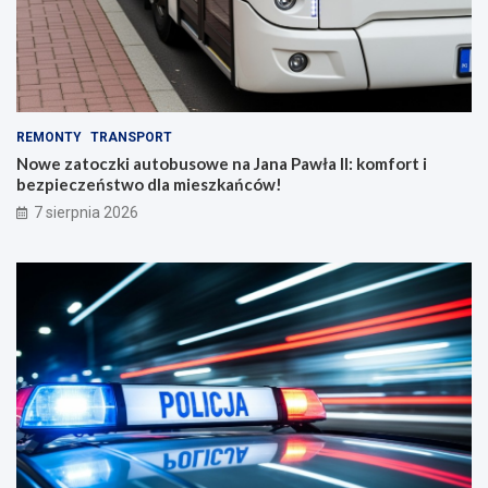
REMONTY
TRANSPORT
Nowe zatoczki autobusowe na Jana Pawła II: komfort i
bezpieczeństwo dla mieszkańców!
7 sierpnia 2026