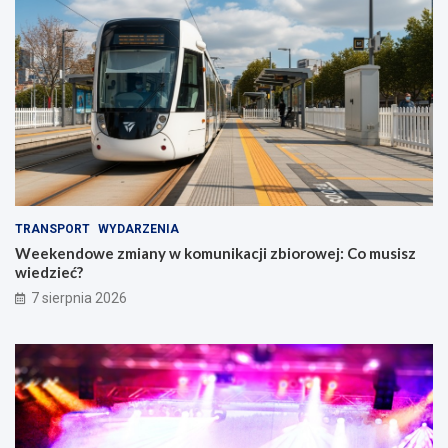
TRANSPORT
WYDARZENIA
Weekendowe zmiany w komunikacji zbiorowej: Co musisz
wiedzieć?
7 sierpnia 2026