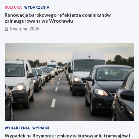
KULTURA
WYDARZENIA
Renowacja barokowego refektarza dominikanów
zainaugurowana we Wrocławiu
6 sierpnia 2026
WYDARZENIA
WYPADKI
Wypadek na Reymonta: zmiany w kursowaniu tramwajów i