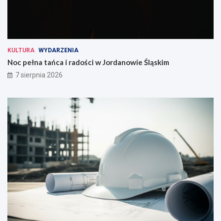
KULTURA
WYDARZENIA
Noc pełna tańca i radości w Jordanowie Śląskim
7 sierpnia 2026