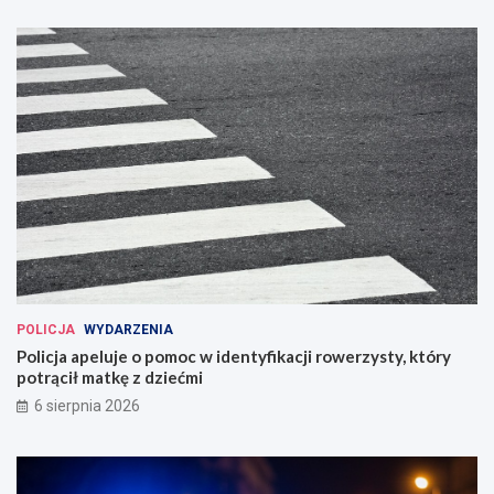
POLICJA
WYDARZENIA
Policja apeluje o pomoc w identyfikacji rowerzysty, który
potrącił matkę z dziećmi
6 sierpnia 2026