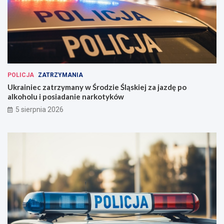
POLICJA
ZATRZYMANIA
Ukrainiec zatrzymany w Środzie Śląskiej za jazdę po
alkoholu i posiadanie narkotyków
5 sierpnia 2026