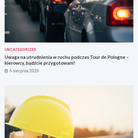
UNCATEGORIZED
Uwaga na utrudnienia w ruchu podczas Tour de Pologne –
kierowcy, bądźcie przygotowani!
6 sierpnia 2026