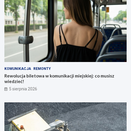
KOMUNIKACJA
REMONTY
Rewolucja biletowa w komunikacji miejskiej: co musisz
wiedzieć!
5 sierpnia 2026