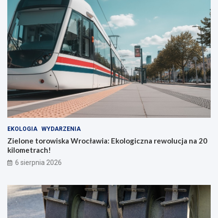
EKOLOGIA
WYDARZENIA
Zielone torowiska Wrocławia: Ekologiczna rewolucja na 20
kilometrach!
6 sierpnia 2026