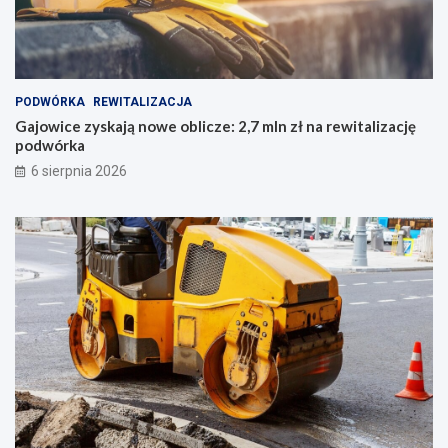
PODWÓRKA
REWITALIZACJA
Gajowice zyskają nowe oblicze: 2,7 mln zł na rewitalizację
podwórka
6 sierpnia 2026