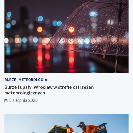
BURZE
METEOROLOGIA
Burze i upały: Wrocław w strefie ostrzeżeń
meteorologicznych
5 sierpnia 2026