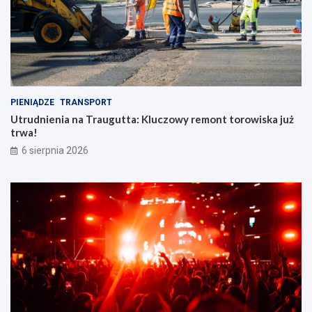
PIENIĄDZE
TRANSPORT
Utrudnienia na Traugutta: Kluczowy remont torowiska już
trwa!
6 sierpnia 2026