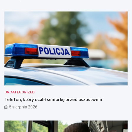
UNCATEGORIZED
Telefon, który ocalił seniorkę przed oszustwem
5 sierpnia 2026