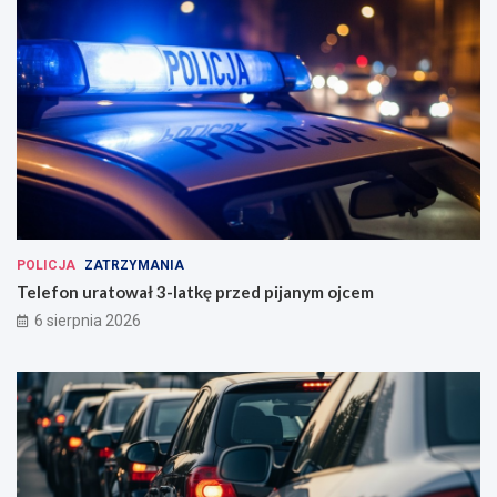
POLICJA
ZATRZYMANIA
Telefon uratował 3-latkę przed pijanym ojcem
6 sierpnia 2026