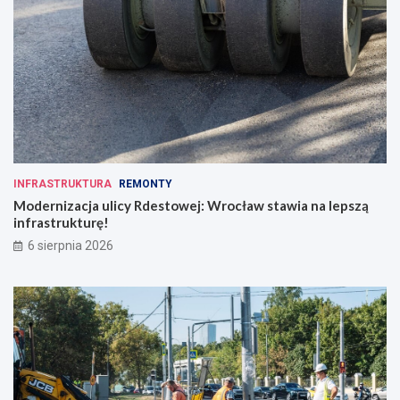
INFRASTRUKTURA
REMONTY
Modernizacja ulicy Rdestowej: Wrocław stawia na lepszą
infrastrukturę!
6 sierpnia 2026