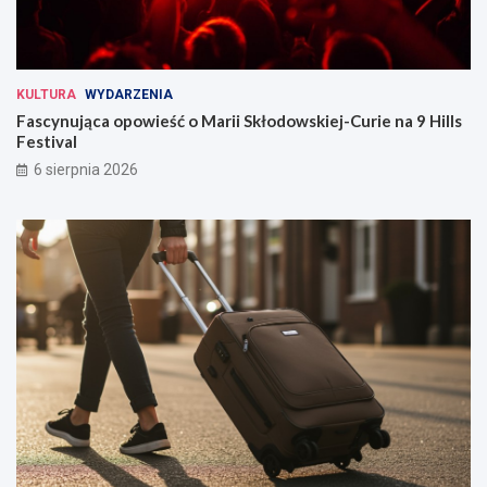
KULTURA
WYDARZENIA
Fascynująca opowieść o Marii Skłodowskiej-Curie na 9 Hills
Festival
6 sierpnia 2026