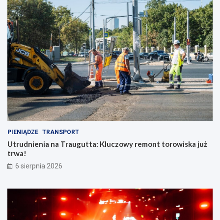
PIENIĄDZE
TRANSPORT
Utrudnienia na Traugutta: Kluczowy remont torowiska już
trwa!
6 sierpnia 2026