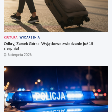
KULTURA
WYDARZENIA
Odkryj Zamek Górka: Wyjątkowe zwiedzanie już 15
sierpnia!
6 sierpnia 2026