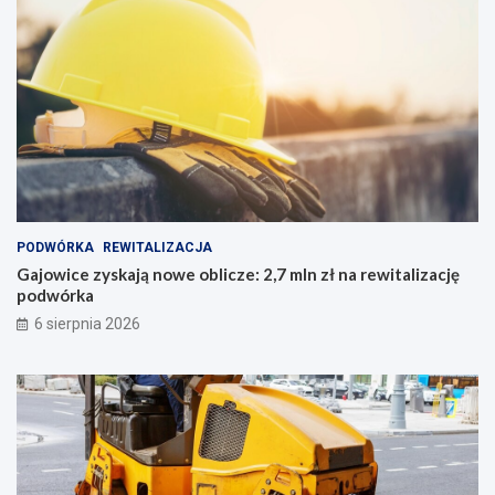
PODWÓRKA
REWITALIZACJA
Gajowice zyskają nowe oblicze: 2,7 mln zł na rewitalizację
podwórka
6 sierpnia 2026