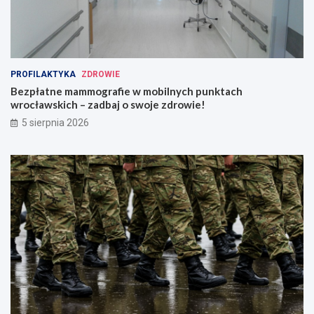
PROFILAKTYKA
ZDROWIE
Bezpłatne mammografie w mobilnych punktach
wrocławskich – zadbaj o swoje zdrowie!
5 sierpnia 2026