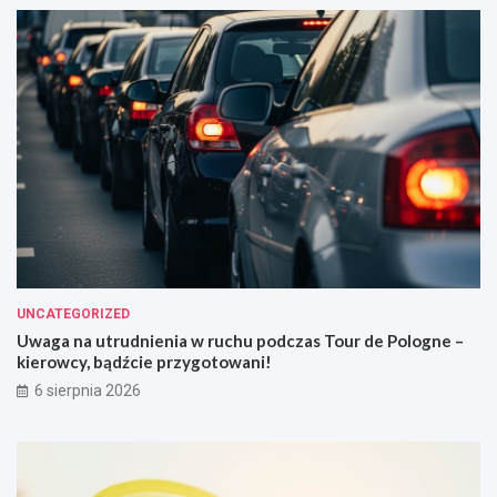
UNCATEGORIZED
Uwaga na utrudnienia w ruchu podczas Tour de Pologne –
kierowcy, bądźcie przygotowani!
6 sierpnia 2026