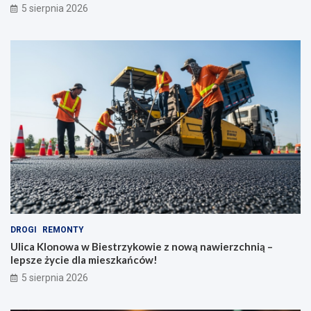
5 sierpnia 2026
DROGI
REMONTY
Ulica Klonowa w Biestrzykowie z nową nawierzchnią –
lepsze życie dla mieszkańców!
5 sierpnia 2026