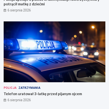
potrącił matkę z dziećmi
6 sierpnia 2026
POLICJA
ZATRZYMANIA
Telefon uratował 3-latkę przed pijanym ojcem
6 sierpnia 2026