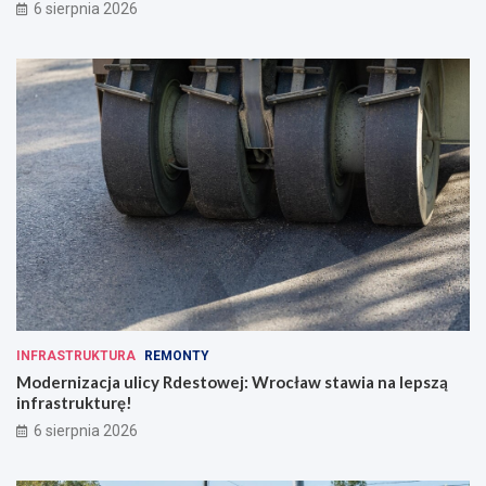
6 sierpnia 2026
INFRASTRUKTURA
REMONTY
Modernizacja ulicy Rdestowej: Wrocław stawia na lepszą
infrastrukturę!
6 sierpnia 2026