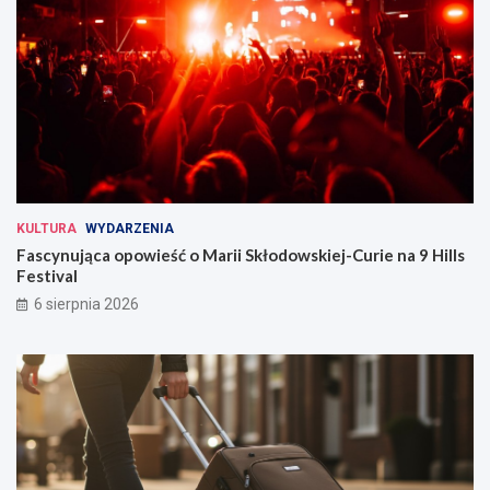
KULTURA
WYDARZENIA
Fascynująca opowieść o Marii Skłodowskiej-Curie na 9 Hills
Festival
6 sierpnia 2026