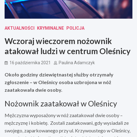
AKTUALNOŚCI
KRYMINALNE
POLICJA
Wczoraj wieczorem nożownik
atakował ludzi w centrum Oleśnicy
16 października 2021
Paulina Adamczyk
Około godziny dziewiętnastej służby otrzymały
zgłoszenie – w Oleśnicy osoba uzbrojona w nóż
zaatakowała dwie osoby.
Nożownik zaatakował w Oleśnicy
Mężczyzna wyposażony w nóż zaatakował dwie osoby –
mężczyznę i kobietę. Zostali zaatakowani, gdy wysiadali ze
swojego, zaparkowanego przy ul. Krzywoustego w Oleśnicy,