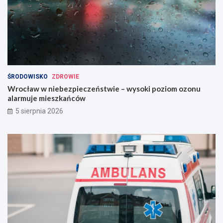
ŚRODOWISKO
ZDROWIE
Wrocław w niebezpieczeństwie – wysoki poziom ozonu
alarmuje mieszkańców
5 sierpnia 2026