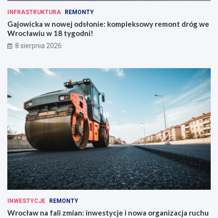
INFRASTRUKTURA
REMONTY
Gajowicka w nowej odsłonie: kompleksowy remont dróg we
Wrocławiu w 18 tygodni!
8 sierpnia 2026
INWESTYCJE
REMONTY
Wrocław na fali zmian: inwestycje i nowa organizacja ruchu