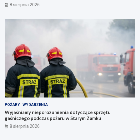
8 sierpnia 2026
POŻARY
WYDARZENIA
Wyjaśniamy nieporozumienia dotyczące sprzętu
gaśniczego podczas pożaru w Starym Zamku
8 sierpnia 2026