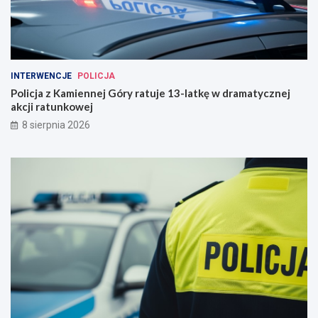
INTERWENCJE
POLICJA
Policja z Kamiennej Góry ratuje 13-latkę w dramatycznej
akcji ratunkowej
8 sierpnia 2026