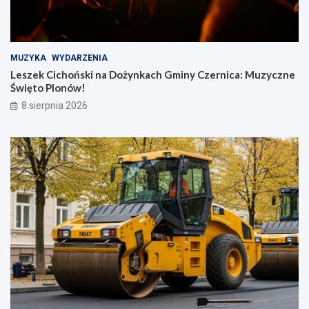
MUZYKA
WYDARZENIA
Leszek Cichoński na Dożynkach Gminy Czernica: Muzyczne
Święto Plonów!
8 sierpnia 2026