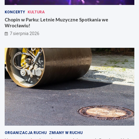
KONCERTY
KULTURA
Chopin w Parku: Letnie Muzyczne Spotkania we
Wrocławiu!
7 sierpnia 2026
ORGANIZACJA RUCHU
ZMIANY W RUCHU