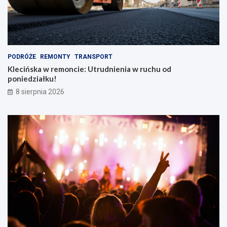
PODRÓŻE
REMONTY
TRANSPORT
Klecińska w remoncie: Utrudnienia w ruchu od
poniedziałku!
8 sierpnia 2026