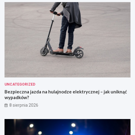
UNCATEGORIZED
Bezpieczna jazda na hulajnodze elektrycznej – jak uniknąć
wypadków?
8 sierpnia 2026