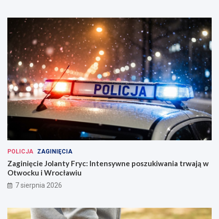
POLICJA
ZAGINIĘCIA
Zaginięcie Jolanty Fryc: Intensywne poszukiwania trwają w
Otwocku i Wrocławiu
7 sierpnia 2026