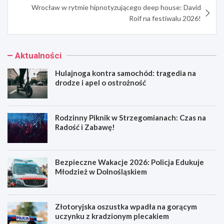
Wrocław w rytmie hipnotyzującego deep house: David
Roif na festiwalu 2026!
Aktualności
Hulajnoga kontra samochód: tragedia na
drodze i apel o ostrożność
Rodzinny Piknik w Strzegomianach: Czas na
Radość i Zabawę!
Bezpieczne Wakacje 2026: Policja Edukuje
Młodzież w Dolnośląskiem
Złotoryjska oszustka wpadła na gorącym
uczynku z kradzionym plecakiem