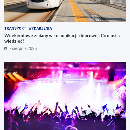
TRANSPORT
WYDARZENIA
Weekendowe zmiany w komunikacji zbiorowej: Co musisz
wiedzieć?
7 sierpnia 2026