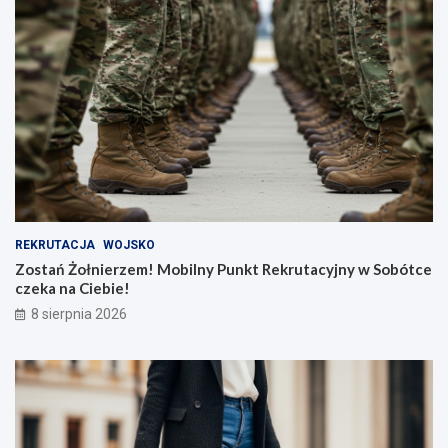
REKRUTACJA
WOJSKO
Zostań Żołnierzem! Mobilny Punkt Rekrutacyjny w Sobótce
czeka na Ciebie!
8 sierpnia 2026