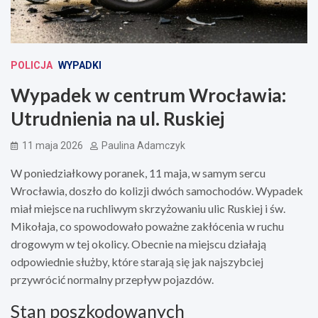
POLICJA
WYPADKI
Wypadek w centrum Wrocławia:
Utrudnienia na ul. Ruskiej
11 maja 2026
Paulina Adamczyk
W poniedziałkowy poranek, 11 maja, w samym sercu
Wrocławia, doszło do kolizji dwóch samochodów. Wypadek
miał miejsce na ruchliwym skrzyżowaniu ulic Ruskiej i św.
Mikołaja, co spowodowało poważne zakłócenia w ruchu
drogowym w tej okolicy. Obecnie na miejscu działają
odpowiednie służby, które starają się jak najszybciej
przywrócić normalny przepływ pojazdów.
Stan poszkodowanych