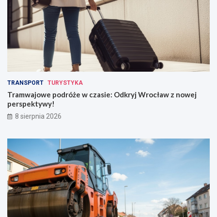
TRANSPORT
TURYSTYKA
Tramwajowe podróże w czasie: Odkryj Wrocław z nowej
perspektywy!
8 sierpnia 2026