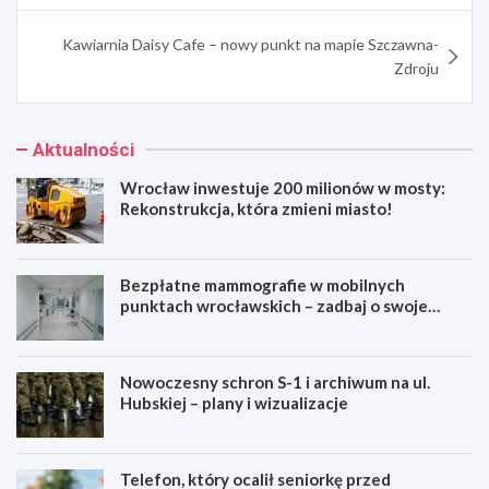
Kawiarnia Daisy Cafe – nowy punkt na mapie Szczawna-
Zdroju
Aktualności
Wrocław inwestuje 200 milionów w mosty:
Rekonstrukcja, która zmieni miasto!
Bezpłatne mammografie w mobilnych
punktach wrocławskich – zadbaj o swoje
zdrowie!
Nowoczesny schron S-1 i archiwum na ul.
Hubskiej – plany i wizualizacje
Telefon, który ocalił seniorkę przed