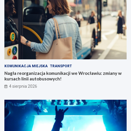
KOMUNIKACJA MIEJSKA
TRANSPORT
Nagła reorganizacja komunikacji we Wrocławiu: zmiany w
kursach linii autobusowych!
4 sierpnia 2026