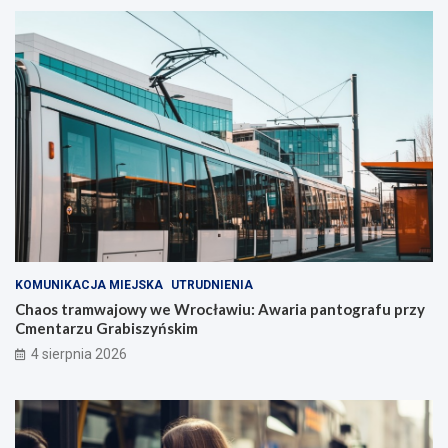
KOMUNIKACJA MIEJSKA
UTRUDNIENIA
Chaos tramwajowy we Wrocławiu: Awaria pantografu przy
Cmentarzu Grabiszyńskim
4 sierpnia 2026