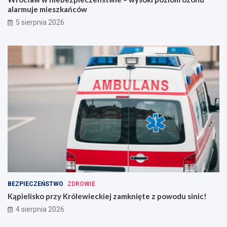
alarmuje mieszkańców
5 sierpnia 2026
BEZPIECZEŃSTWO
ZDROWIE
Kąpielisko przy Królewieckiej zamknięte z powodu sinic!
4 sierpnia 2026