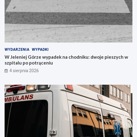
WYDARZENIA
WYPADKI
W Jeleniej Górze wypadek na chodniku: dwoje pieszych w
szpitalu po potrąceniu
4 sierpnia 2026