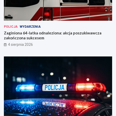
POLICJA
WYDARZENIA
Zaginiona 64-latka odnaleziona: akcja poszukiwawcza
zakończona sukcesem
4 sierpnia 2026