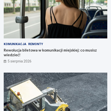
KOMUNIKACJA
REMONTY
Rewolucja biletowa w komunikacji miejskiej: co musisz
wiedzieć!
5 sierpnia 2026