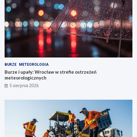
BURZE
METEOROLOGIA
Burze i upały: Wrocław w strefie ostrzeżeń
meteorologicznych
5 sierpnia 2026