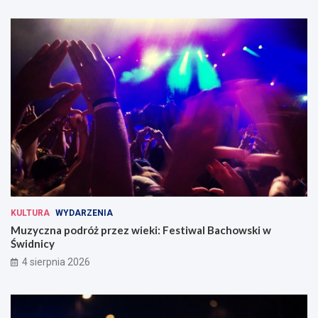
KULTURA
WYDARZENIA
Muzyczna podróż przez wieki: Festiwal Bachowski w
Świdnicy
4 sierpnia 2026