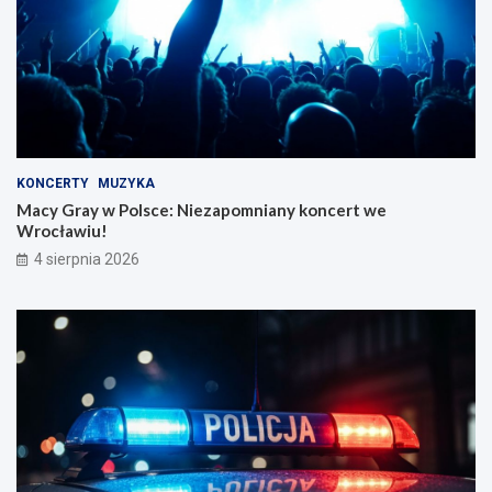
KONCERTY
MUZYKA
Macy Gray w Polsce: Niezapomniany koncert we
Wrocławiu!
4 sierpnia 2026