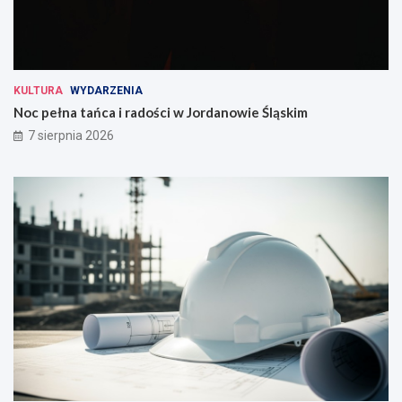
KULTURA
WYDARZENIA
Noc pełna tańca i radości w Jordanowie Śląskim
7 sierpnia 2026