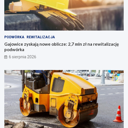
PODWÓRKA
REWITALIZACJA
Gajowice zyskają nowe oblicze: 2,7 mln zł na rewitalizację
podwórka
6 sierpnia 2026