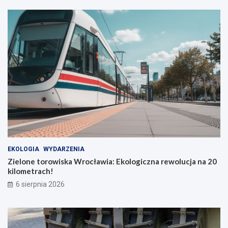
EKOLOGIA
WYDARZENIA
Zielone torowiska Wrocławia: Ekologiczna rewolucja na 20
kilometrach!
6 sierpnia 2026