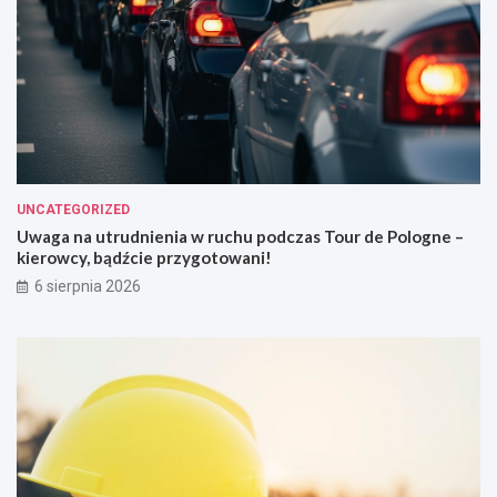
UNCATEGORIZED
Uwaga na utrudnienia w ruchu podczas Tour de Pologne –
kierowcy, bądźcie przygotowani!
6 sierpnia 2026