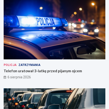
POLICJA
ZATRZYMANIA
Telefon uratował 3-latkę przed pijanym ojcem
6 sierpnia 2026