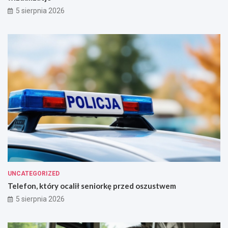
5 sierpnia 2026
UNCATEGORIZED
Telefon, który ocalił seniorkę przed oszustwem
5 sierpnia 2026