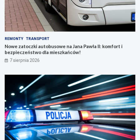
REMONTY
TRANSPORT
Nowe zatoczki autobusowe na Jana Pawła II: komfort i
bezpieczeństwo dla mieszkańców!
7 sierpnia 2026