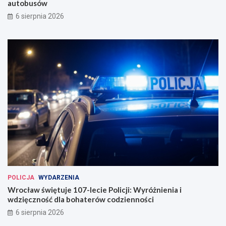
autobusów
6 sierpnia 2026
POLICJA
WYDARZENIA
Wrocław świętuje 107-lecie Policji: Wyróżnienia i
wdzięczność dla bohaterów codzienności
6 sierpnia 2026