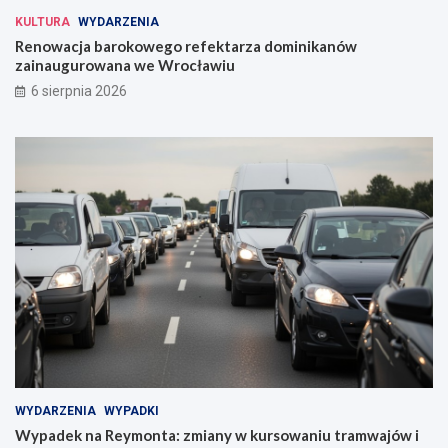
KULTURA
WYDARZENIA
Renowacja barokowego refektarza dominikanów
zainaugurowana we Wrocławiu
6 sierpnia 2026
WYDARZENIA
WYPADKI
Wypadek na Reymonta: zmiany w kursowaniu tramwajów i