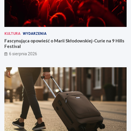
KULTURA
WYDARZENIA
Fascynująca opowieść o Marii Skłodowskiej-Curie na 9 Hills
Festival
6 sierpnia 2026