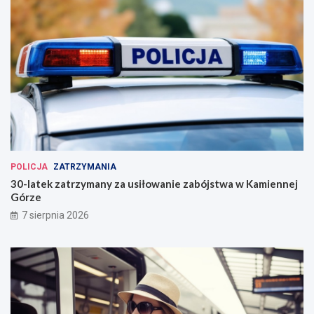
POLICJA
ZATRZYMANIA
30-latek zatrzymany za usiłowanie zabójstwa w Kamiennej
Górze
7 sierpnia 2026