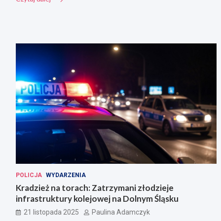
POLICJA
WYDARZENIA
Kradzież na torach: Zatrzymani złodzieje
infrastruktury kolejowej na Dolnym Śląsku
21 listopada 2025
Paulina Adamczyk