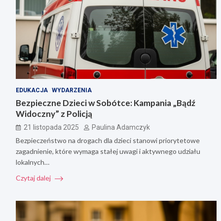
EDUKACJA
WYDARZENIA
Bezpieczne Dzieci w Sobótce: Kampania „Bądź
Widoczny” z Policją
21 listopada 2025
Paulina Adamczyk
Bezpieczeństwo na drogach dla dzieci stanowi priorytetowe
zagadnienie, które wymaga stałej uwagi i aktywnego udziału
lokalnych…
Czytaj dalej