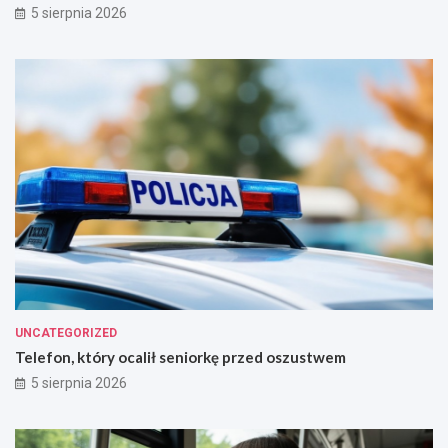
5 sierpnia 2026
UNCATEGORIZED
Telefon, który ocalił seniorkę przed oszustwem
5 sierpnia 2026