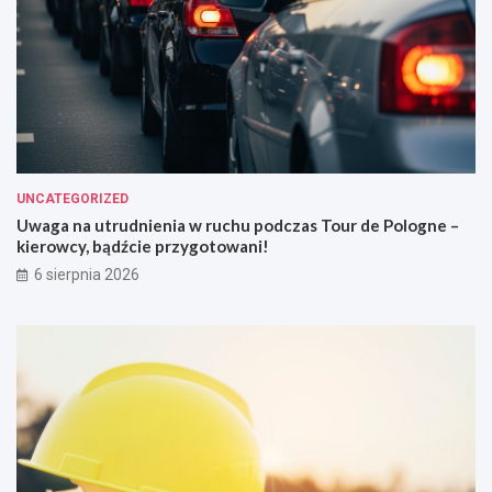
UNCATEGORIZED
Uwaga na utrudnienia w ruchu podczas Tour de Pologne –
kierowcy, bądźcie przygotowani!
6 sierpnia 2026