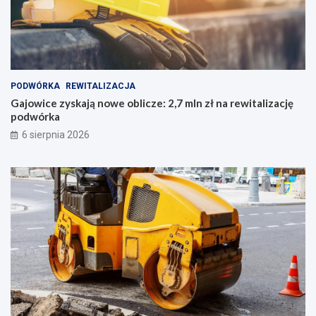
PODWÓRKA
REWITALIZACJA
Gajowice zyskają nowe oblicze: 2,7 mln zł na rewitalizację
podwórka
6 sierpnia 2026