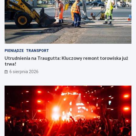
PIENIĄDZE
TRANSPORT
Utrudnienia na Traugutta: Kluczowy remont torowiska już
trwa!
6 sierpnia 2026