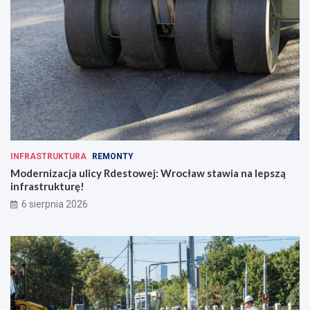
INFRASTRUKTURA
REMONTY
Modernizacja ulicy Rdestowej: Wrocław stawia na lepszą
infrastrukturę!
6 sierpnia 2026