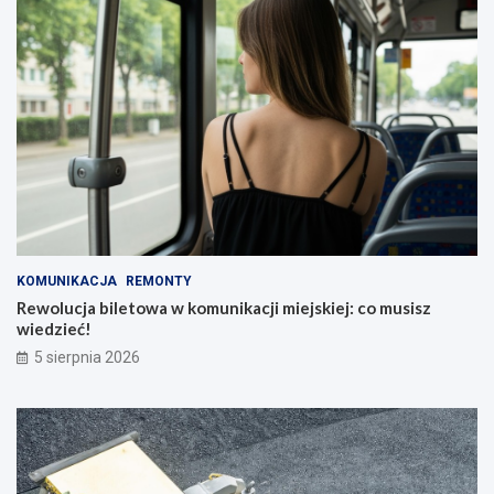
KOMUNIKACJA
REMONTY
Rewolucja biletowa w komunikacji miejskiej: co musisz
wiedzieć!
5 sierpnia 2026