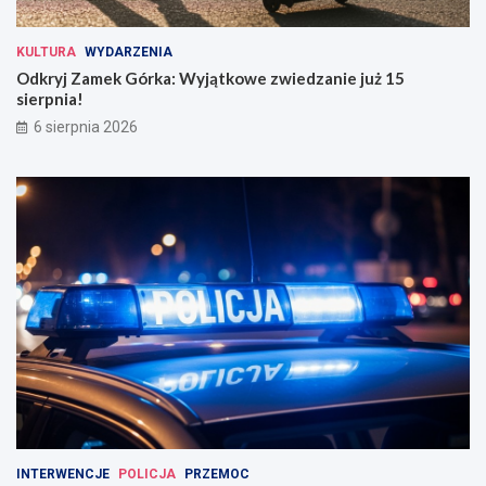
KULTURA
WYDARZENIA
Odkryj Zamek Górka: Wyjątkowe zwiedzanie już 15
sierpnia!
6 sierpnia 2026
INTERWENCJE
POLICJA
PRZEMOC