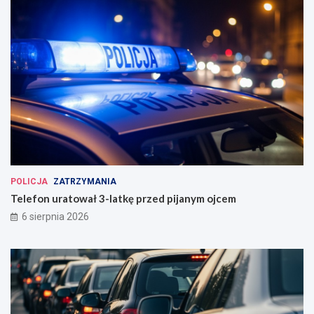
POLICJA
ZATRZYMANIA
Telefon uratował 3-latkę przed pijanym ojcem
6 sierpnia 2026