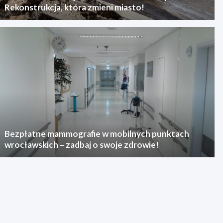
Rekonstrukcja, która zmieni miasto!
Bezpłatne mammografie w mobilnych punktach
wrocławskich – zadbaj o swoje zdrowie!