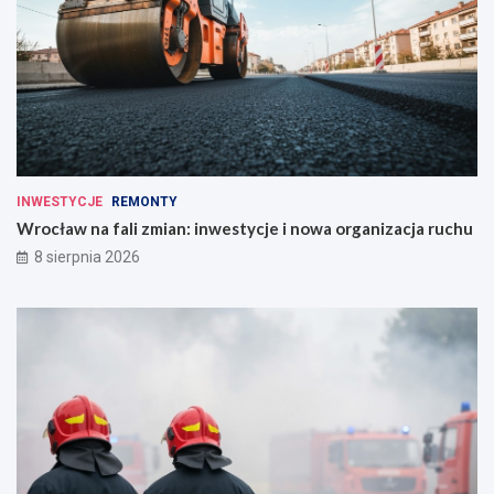
INWESTYCJE
REMONTY
Wrocław na fali zmian: inwestycje i nowa organizacja ruchu
8 sierpnia 2026