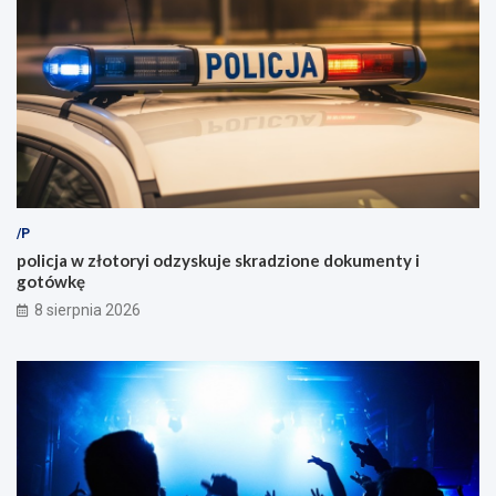
/P
policja w złotoryi odzyskuje skradzione dokumenty i
gotówkę
8 sierpnia 2026