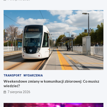
TRANSPORT
WYDARZENIA
Weekendowe zmiany w komunikacji zbiorowej: Co musisz
wiedzieć?
7 sierpnia 2026