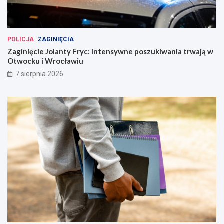
POLICJA
ZAGINIĘCIA
Zaginięcie Jolanty Fryc: Intensywne poszukiwania trwają w
Otwocku i Wrocławiu
7 sierpnia 2026