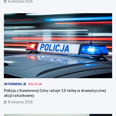
8 sierpnia 2026
INTERWENCJE
POLICJA
Policja z Kamiennej Góry ratuje 13-latkę w dramatycznej
akcji ratunkowej
8 sierpnia 2026