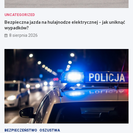
UNCATEGORIZED
Bezpieczna jazda na hulajnodze elektrycznej – jak uniknąć
wypadków?
8 sierpnia 2026
BEZPIECZEŃSTWO
OSZUSTWA