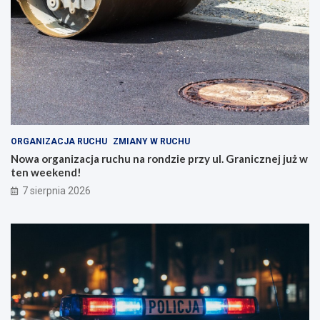
ORGANIZACJA RUCHU
ZMIANY W RUCHU
Nowa organizacja ruchu na rondzie przy ul. Granicznej już w
ten weekend!
7 sierpnia 2026