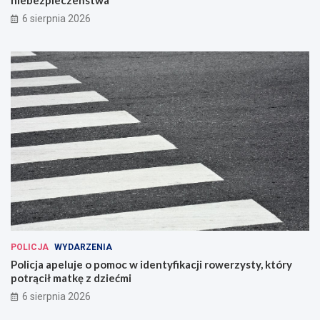
6 sierpnia 2026
POLICJA
WYDARZENIA
Policja apeluje o pomoc w identyfikacji rowerzysty, który
potrącił matkę z dziećmi
6 sierpnia 2026