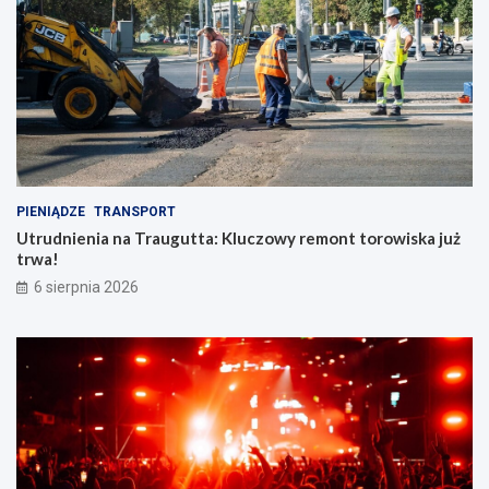
PIENIĄDZE
TRANSPORT
Utrudnienia na Traugutta: Kluczowy remont torowiska już
trwa!
6 sierpnia 2026