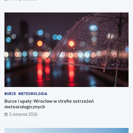
BURZE
METEOROLOGIA
Burze i upały: Wrocław w strefie ostrzeżeń
meteorologicznych
5 sierpnia 2026