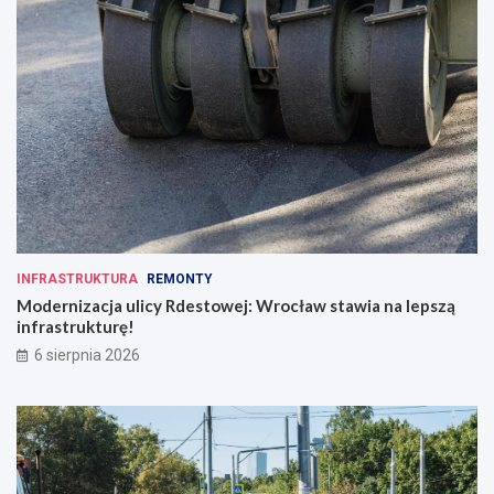
INFRASTRUKTURA
REMONTY
Modernizacja ulicy Rdestowej: Wrocław stawia na lepszą
infrastrukturę!
6 sierpnia 2026