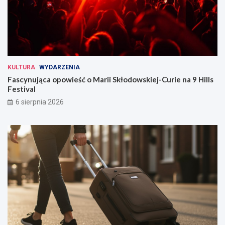
KULTURA
WYDARZENIA
Fascynująca opowieść o Marii Skłodowskiej-Curie na 9 Hills
Festival
6 sierpnia 2026