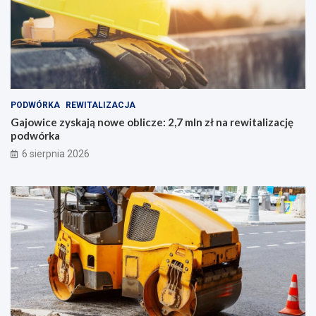
PODWÓRKA
REWITALIZACJA
Gajowice zyskają nowe oblicze: 2,7 mln zł na rewitalizację
podwórka
6 sierpnia 2026