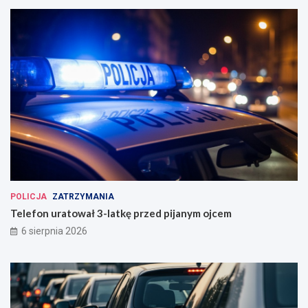
POLICJA
ZATRZYMANIA
Telefon uratował 3-latkę przed pijanym ojcem
6 sierpnia 2026