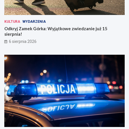
KULTURA
WYDARZENIA
Odkryj Zamek Górka: Wyjątkowe zwiedzanie już 15
sierpnia!
6 sierpnia 2026