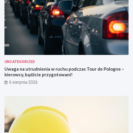
UNCATEGORIZED
Uwaga na utrudnienia w ruchu podczas Tour de Pologne –
kierowcy, bądźcie przygotowani!
6 sierpnia 2026