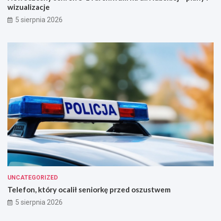
wizualizacje
5 sierpnia 2026
UNCATEGORIZED
Telefon, który ocalił seniorkę przed oszustwem
5 sierpnia 2026