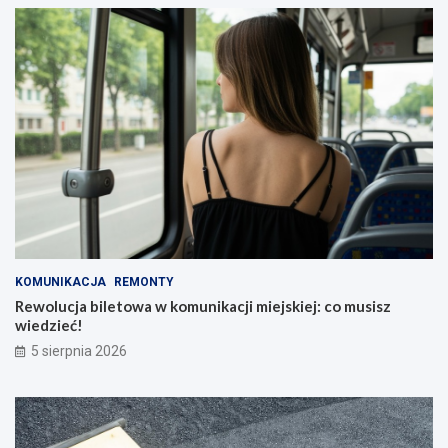
KOMUNIKACJA
REMONTY
Rewolucja biletowa w komunikacji miejskiej: co musisz
wiedzieć!
5 sierpnia 2026