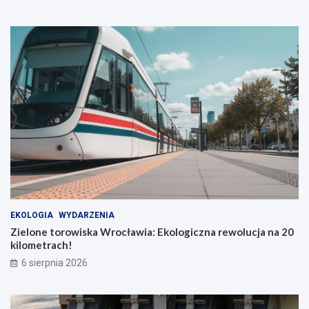
EKOLOGIA
WYDARZENIA
Zielone torowiska Wrocławia: Ekologiczna rewolucja na 20
kilometrach!
6 sierpnia 2026