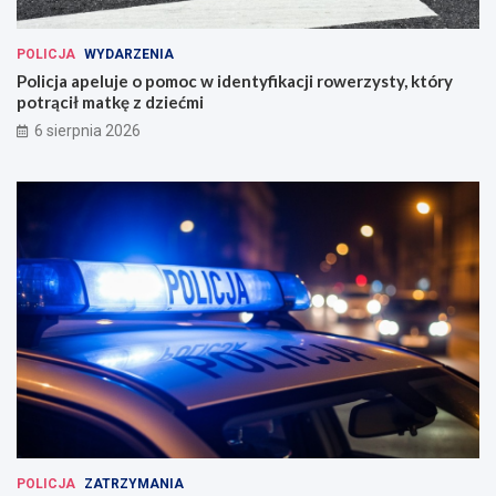
POLICJA
WYDARZENIA
Policja apeluje o pomoc w identyfikacji rowerzysty, który
potrącił matkę z dziećmi
6 sierpnia 2026
POLICJA
ZATRZYMANIA