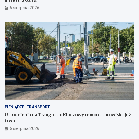
6 sierpnia 2026
PIENIĄDZE
TRANSPORT
Utrudnienia na Traugutta: Kluczowy remont torowiska już
trwa!
6 sierpnia 2026