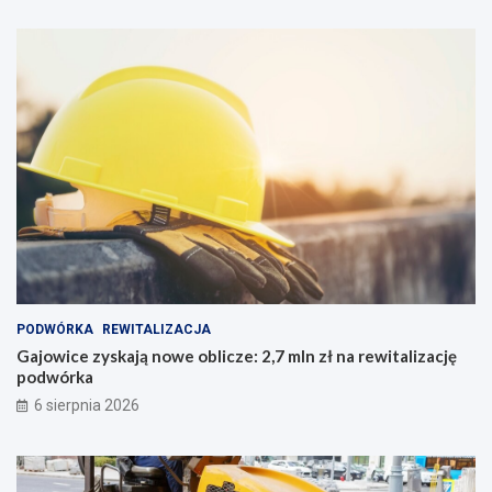
PODWÓRKA
REWITALIZACJA
Gajowice zyskają nowe oblicze: 2,7 mln zł na rewitalizację
podwórka
6 sierpnia 2026