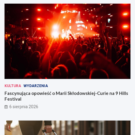
KULTURA
WYDARZENIA
Fascynująca opowieść o Marii Skłodowskiej-Curie na 9 Hills
Festival
6 sierpnia 2026