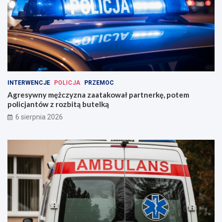
INTERWENCJE
POLICJA
PRZEMOC
Agresywny mężczyzna zaatakował partnerkę, potem
policjantów z rozbitą butelką
6 sierpnia 2026