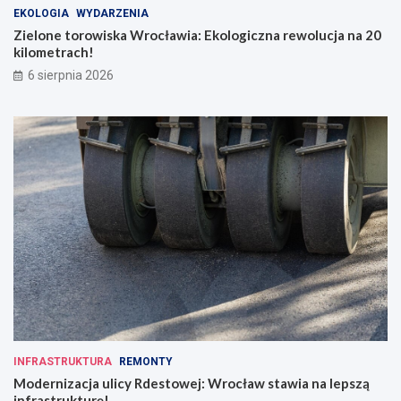
EKOLOGIA
WYDARZENIA
Zielone torowiska Wrocławia: Ekologiczna rewolucja na 20
kilometrach!
6 sierpnia 2026
INFRASTRUKTURA
REMONTY
Modernizacja ulicy Rdestowej: Wrocław stawia na lepszą
infrastrukturę!