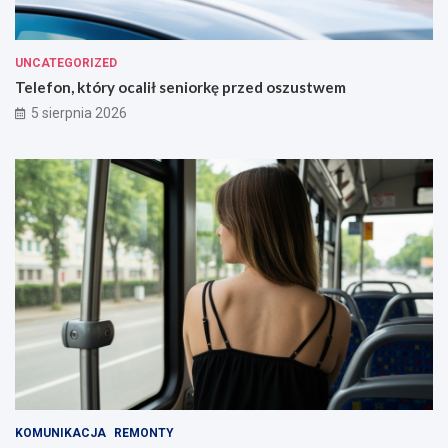
UNCATEGORIZED
Telefon, który ocalił seniorkę przed oszustwem
5 sierpnia 2026
KOMUNIKACJA
REMONTY