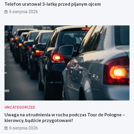
Telefon uratował 3-latkę przed pijanym ojcem
6 sierpnia 2026
UNCATEGORIZED
Uwaga na utrudnienia w ruchu podczas Tour de Pologne –
kierowcy, bądźcie przygotowani!
6 sierpnia 2026