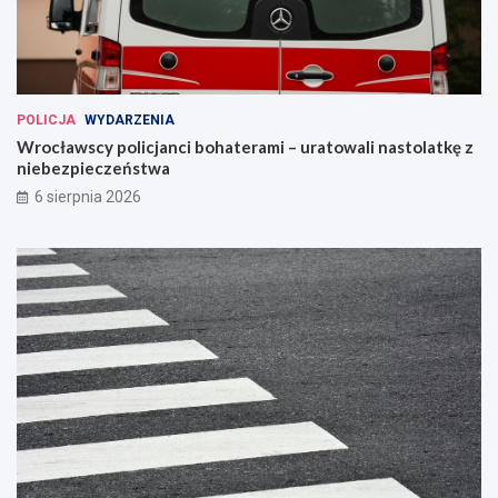
POLICJA
WYDARZENIA
Wrocławscy policjanci bohaterami – uratowali nastolatkę z
niebezpieczeństwa
6 sierpnia 2026