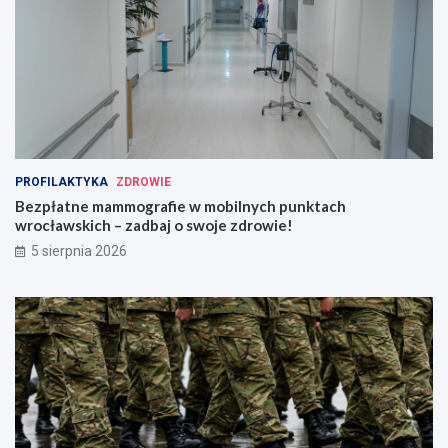
PROFILAKTYKA
ZDROWIE
Bezpłatne mammografie w mobilnych punktach
wrocławskich – zadbaj o swoje zdrowie!
5 sierpnia 2026