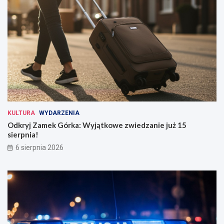
KULTURA
WYDARZENIA
Odkryj Zamek Górka: Wyjątkowe zwiedzanie już 15
sierpnia!
6 sierpnia 2026