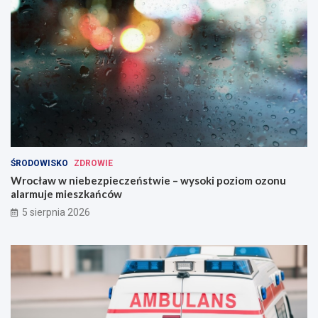
ŚRODOWISKO
ZDROWIE
Wrocław w niebezpieczeństwie – wysoki poziom ozonu
alarmuje mieszkańców
5 sierpnia 2026