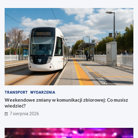
TRANSPORT
WYDARZENIA
Weekendowe zmiany w komunikacji zbiorowej: Co musisz
wiedzieć?
7 sierpnia 2026