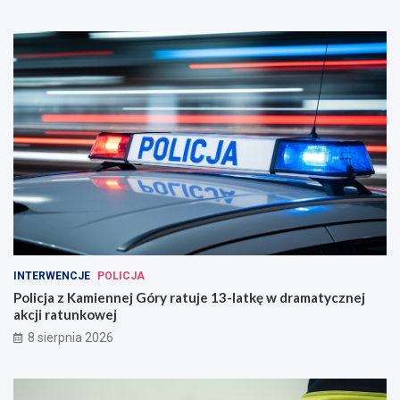
INTERWENCJE
POLICJA
Policja z Kamiennej Góry ratuje 13-latkę w dramatycznej
akcji ratunkowej
8 sierpnia 2026