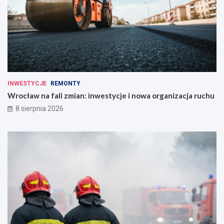
INWESTYCJE
REMONTY
Wrocław na fali zmian: inwestycje i nowa organizacja ruchu
8 sierpnia 2026