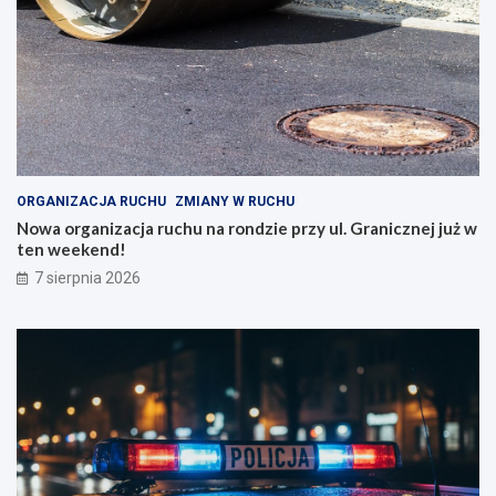
ORGANIZACJA RUCHU
ZMIANY W RUCHU
Nowa organizacja ruchu na rondzie przy ul. Granicznej już w
ten weekend!
7 sierpnia 2026