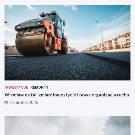
INWESTYCJE
REMONTY
Wrocław na fali zmian: inwestycje i nowa organizacja ruchu
8 sierpnia 2026