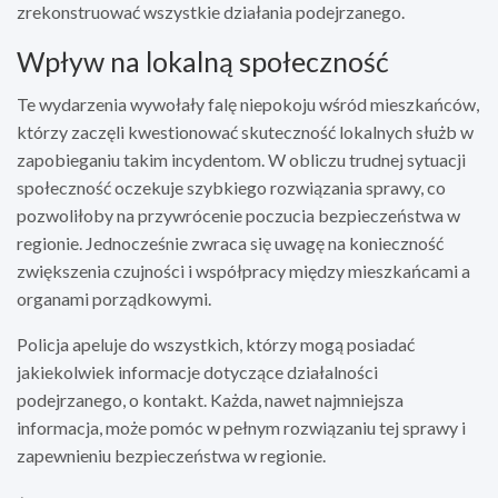
zrekonstruować wszystkie działania podejrzanego.
Wpływ na lokalną społeczność
Te wydarzenia wywołały falę niepokoju wśród mieszkańców,
którzy zaczęli kwestionować skuteczność lokalnych służb w
zapobieganiu takim incydentom. W obliczu trudnej sytuacji
społeczność oczekuje szybkiego rozwiązania sprawy, co
pozwoliłoby na przywrócenie poczucia bezpieczeństwa w
regionie. Jednocześnie zwraca się uwagę na konieczność
zwiększenia czujności i współpracy między mieszkańcami a
organami porządkowymi.
Policja apeluje do wszystkich, którzy mogą posiadać
jakiekolwiek informacje dotyczące działalności
podejrzanego, o kontakt. Każda, nawet najmniejsza
informacja, może pomóc w pełnym rozwiązaniu tej sprawy i
zapewnieniu bezpieczeństwa w regionie.