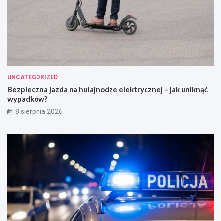
UNCATEGORIZED
Bezpieczna jazda na hulajnodze elektrycznej – jak uniknąć
wypadków?
8 sierpnia 2026