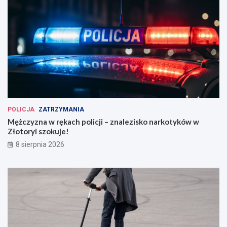
POLICJA
ZATRZYMANIA
Mężczyzna w rękach policji – znalezisko narkotyków w
Złotoryi szokuje!
8 sierpnia 2026