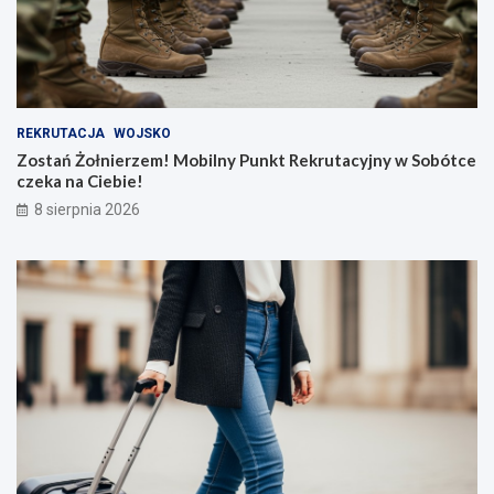
REKRUTACJA
WOJSKO
Zostań Żołnierzem! Mobilny Punkt Rekrutacyjny w Sobótce
czeka na Ciebie!
8 sierpnia 2026