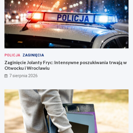
POLICJA
ZAGINIĘCIA
Zaginięcie Jolanty Fryc: Intensywne poszukiwania trwają w
Otwocku i Wrocławiu
7 sierpnia 2026