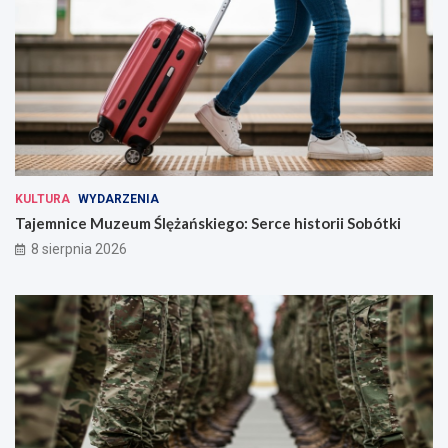
KULTURA
WYDARZENIA
Tajemnice Muzeum Ślężańskiego: Serce historii Sobótki
8 sierpnia 2026