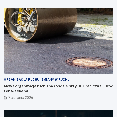
ORGANIZACJA RUCHU
ZMIANY W RUCHU
Nowa organizacja ruchu na rondzie przy ul. Granicznej już w
ten weekend!
7 sierpnia 2026