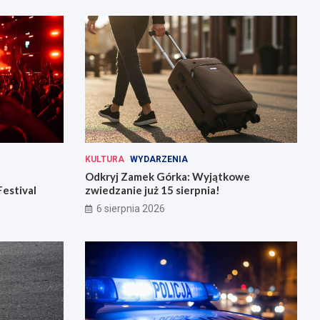
KULTURA
WYDARZENIA
Odkryj Zamek Górka: Wyjątkowe
Festival
zwiedzanie już 15 sierpnia!
6 sierpnia 2026