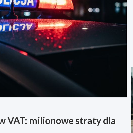
ów VAT: milionowe straty dla