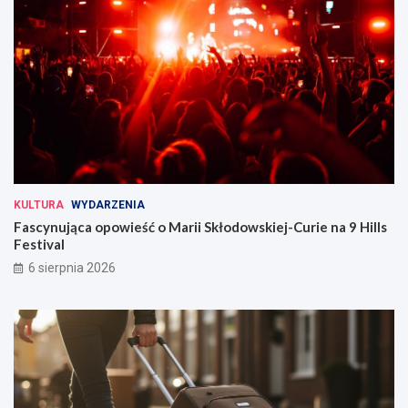
KULTURA
WYDARZENIA
Fascynująca opowieść o Marii Skłodowskiej-Curie na 9 Hills
Festival
6 sierpnia 2026