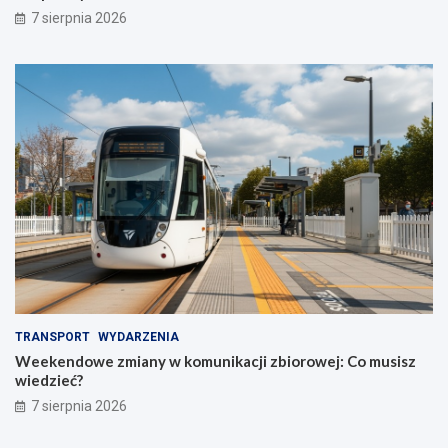
7 sierpnia 2026
TRANSPORT
WYDARZENIA
Weekendowe zmiany w komunikacji zbiorowej: Co musisz
wiedzieć?
7 sierpnia 2026