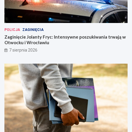
POLICJA
ZAGINIĘCIA
Zaginięcie Jolanty Fryc: Intensywne poszukiwania trwają w
Otwocku i Wrocławiu
7 sierpnia 2026