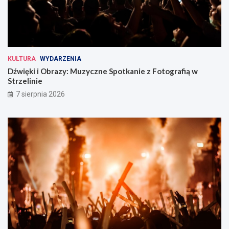
KULTURA
WYDARZENIA
Dźwięki i Obrazy: Muzyczne Spotkanie z Fotografią w
Strzelinie
7 sierpnia 2026