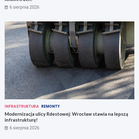
6 sierpnia 2026
INFRASTRUKTURA
REMONTY
Modernizacja ulicy Rdestowej: Wrocław stawia na lepszą
infrastrukturę!
6 sierpnia 2026