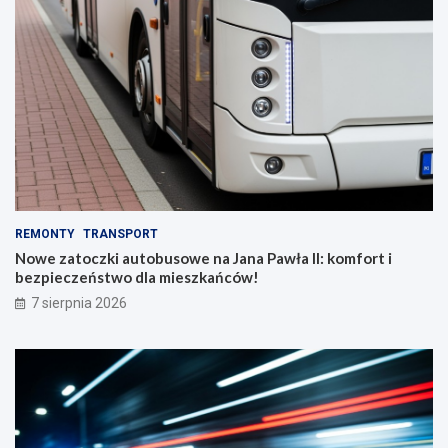
REMONTY
TRANSPORT
Nowe zatoczki autobusowe na Jana Pawła II: komfort i
bezpieczeństwo dla mieszkańców!
7 sierpnia 2026