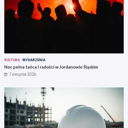
KULTURA
WYDARZENIA
Noc pełna tańca i radości w Jordanowie Śląskim
7 sierpnia 2026