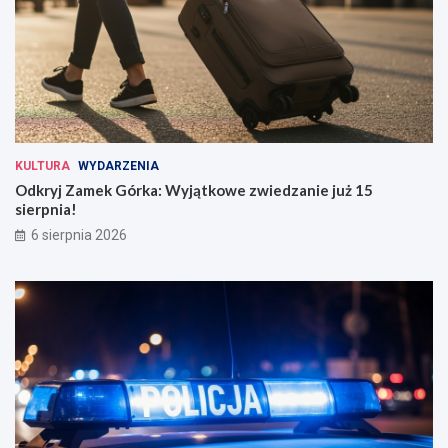
KULTURA
WYDARZENIA
Odkryj Zamek Górka: Wyjątkowe zwiedzanie już 15
sierpnia!
6 sierpnia 2026