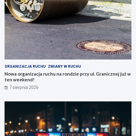
ORGANIZACJA RUCHU
ZMIANY W RUCHU
Nowa organizacja ruchu na rondzie przy ul. Granicznej już w
ten weekend!
7 sierpnia 2026