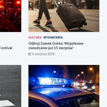
KULTURA
WYDARZENIA
Odkryj Zamek Górka: Wyjątkowe
Festival
zwiedzanie już 15 sierpnia!
6 sierpnia 2026