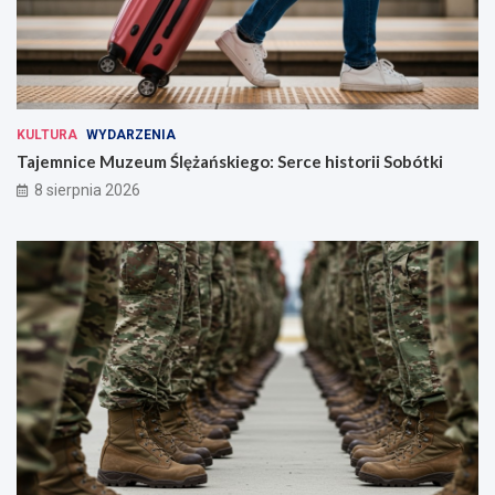
KULTURA
WYDARZENIA
Tajemnice Muzeum Ślężańskiego: Serce historii Sobótki
8 sierpnia 2026