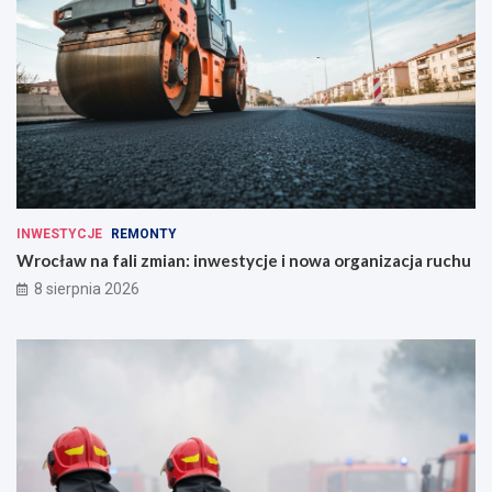
INWESTYCJE
REMONTY
Wrocław na fali zmian: inwestycje i nowa organizacja ruchu
8 sierpnia 2026