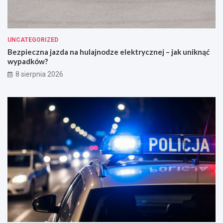
UNCATEGORIZED
Bezpieczna jazda na hulajnodze elektrycznej – jak uniknąć
wypadków?
8 sierpnia 2026