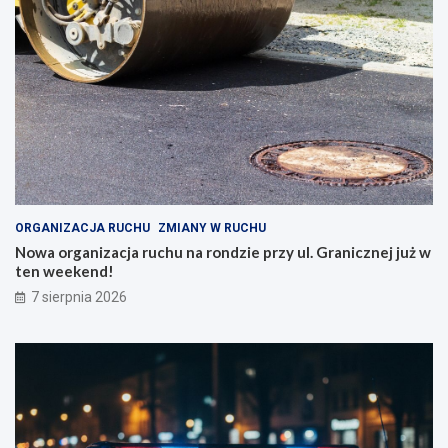
ORGANIZACJA RUCHU
ZMIANY W RUCHU
Nowa organizacja ruchu na rondzie przy ul. Granicznej już w
ten weekend!
7 sierpnia 2026