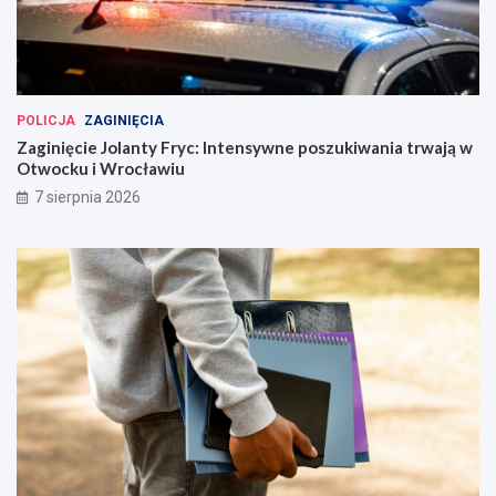
POLICJA
ZAGINIĘCIA
Zaginięcie Jolanty Fryc: Intensywne poszukiwania trwają w
Otwocku i Wrocławiu
7 sierpnia 2026