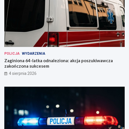
POLICJA
WYDARZENIA
Zaginiona 64-latka odnaleziona: akcja poszukiwawcza
zakończona sukcesem
4 sierpnia 2026