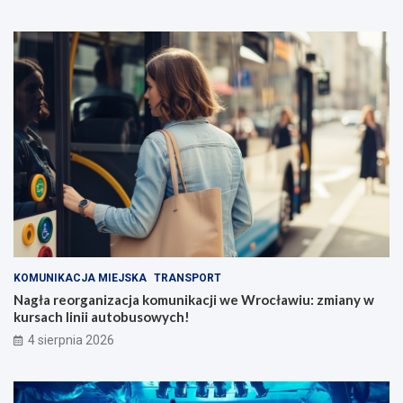
KOMUNIKACJA MIEJSKA
TRANSPORT
Nagła reorganizacja komunikacji we Wrocławiu: zmiany w
kursach linii autobusowych!
4 sierpnia 2026