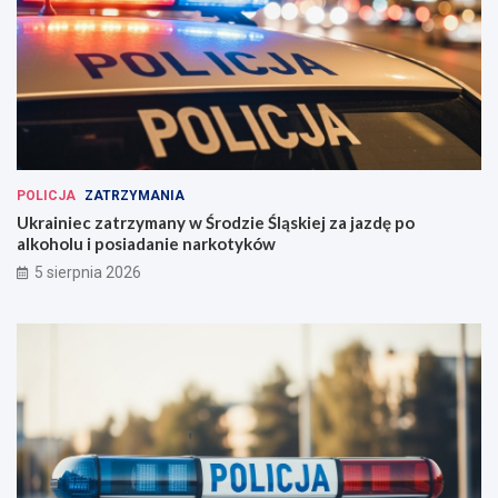
POLICJA
ZATRZYMANIA
Ukrainiec zatrzymany w Środzie Śląskiej za jazdę po
alkoholu i posiadanie narkotyków
5 sierpnia 2026