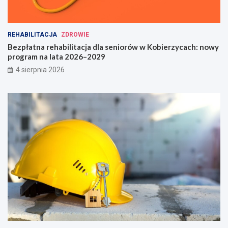
REHABILITACJA
ZDROWIE
Bezpłatna rehabilitacja dla seniorów w Kobierzycach: nowy
program na lata 2026–2029
4 sierpnia 2026