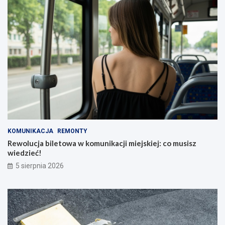
KOMUNIKACJA
REMONTY
Rewolucja biletowa w komunikacji miejskiej: co musisz
wiedzieć!
5 sierpnia 2026