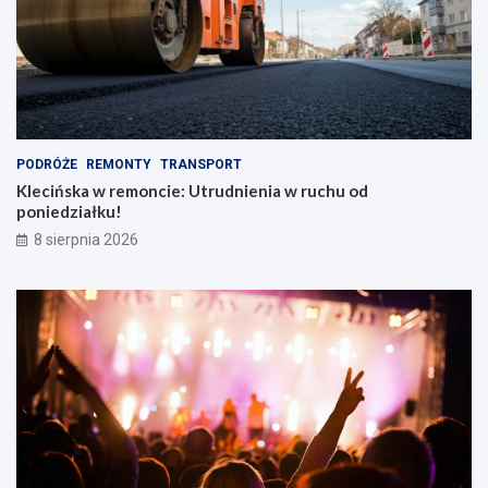
PODRÓŻE
REMONTY
TRANSPORT
Klecińska w remoncie: Utrudnienia w ruchu od
poniedziałku!
8 sierpnia 2026