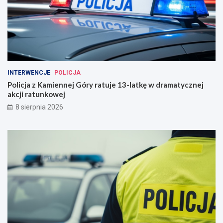
INTERWENCJE
POLICJA
Policja z Kamiennej Góry ratuje 13-latkę w dramatycznej
akcji ratunkowej
8 sierpnia 2026