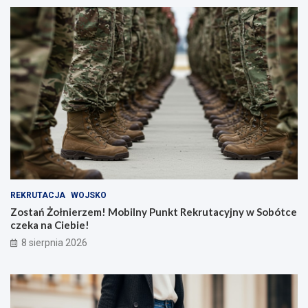
REKRUTACJA
WOJSKO
Zostań Żołnierzem! Mobilny Punkt Rekrutacyjny w Sobótce
czeka na Ciebie!
8 sierpnia 2026