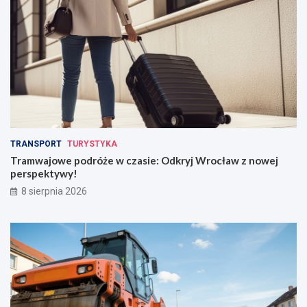
TRANSPORT
TURYSTYKA
Tramwajowe podróże w czasie: Odkryj Wrocław z nowej
perspektywy!
8 sierpnia 2026