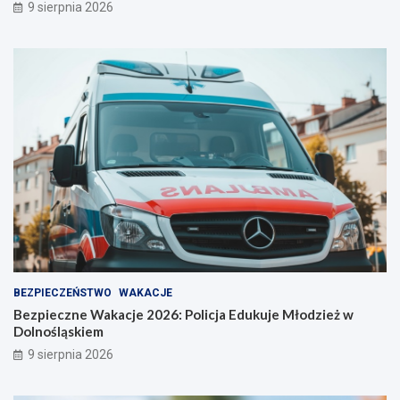
9 sierpnia 2026
BEZPIECZEŃSTWO
WAKACJE
Bezpieczne Wakacje 2026: Policja Edukuje Młodzież w
Dolnośląskiem
9 sierpnia 2026