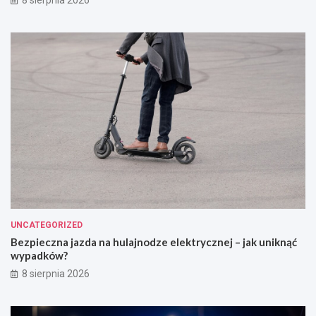
UNCATEGORIZED
Bezpieczna jazda na hulajnodze elektrycznej – jak uniknąć
wypadków?
8 sierpnia 2026