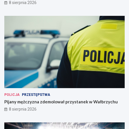
8 sierpnia 2026
POLICJA
PRZESTĘPSTWA
Pijany mężczyzna zdemolował przystanek w Wałbrzychu
8 sierpnia 2026