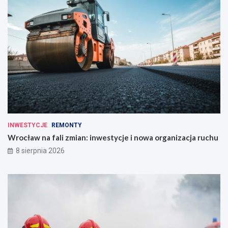
INWESTYCJE
REMONTY
Wrocław na fali zmian: inwestycje i nowa organizacja ruchu
8 sierpnia 2026