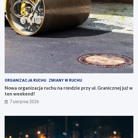
ORGANIZACJA RUCHU
ZMIANY W RUCHU
Nowa organizacja ruchu na rondzie przy ul. Granicznej już w
ten weekend!
7 sierpnia 2026