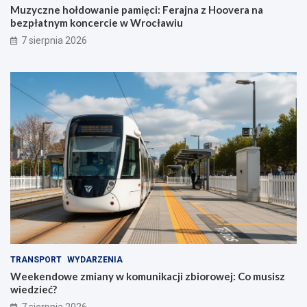
Muzyczne hołdowanie pamięci: Ferajna z Hoovera na
bezpłatnym koncercie w Wrocławiu
7 sierpnia 2026
TRANSPORT
WYDARZENIA
Weekendowe zmiany w komunikacji zbiorowej: Co musisz
wiedzieć?