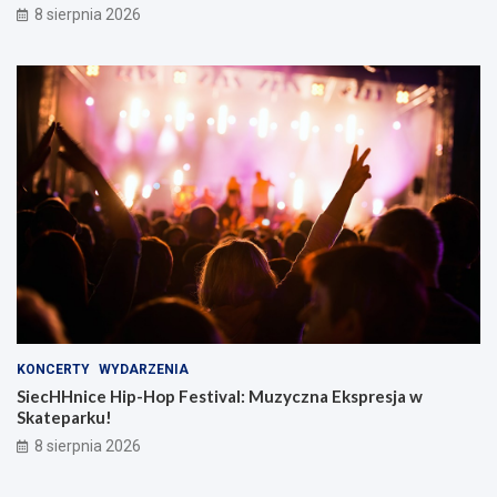
8 sierpnia 2026
KONCERTY
WYDARZENIA
SiecHHnice Hip-Hop Festival: Muzyczna Ekspresja w
Skateparku!
8 sierpnia 2026