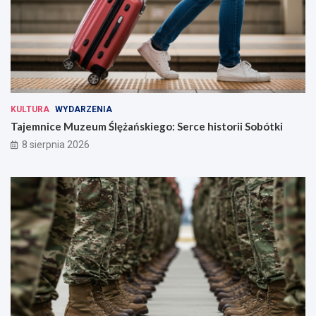
KULTURA
WYDARZENIA
Tajemnice Muzeum Ślężańskiego: Serce historii Sobótki
8 sierpnia 2026