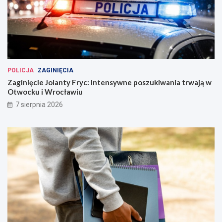
POLICJA
ZAGINIĘCIA
Zaginięcie Jolanty Fryc: Intensywne poszukiwania trwają w
Otwocku i Wrocławiu
7 sierpnia 2026