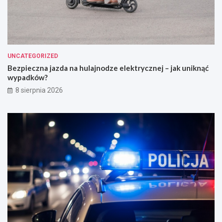
UNCATEGORIZED
Bezpieczna jazda na hulajnodze elektrycznej – jak uniknąć
wypadków?
8 sierpnia 2026