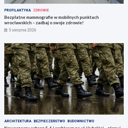
PROFILAKTYKA
ZDROWIE
Bezpłatne mammografie w mobilnych punktach
wrocławskich – zadbaj o swoje zdrowie!
5 sierpnia 2026
ARCHITEKTURA
BEZPIECZEŃSTWO
BUDOWNICTWO