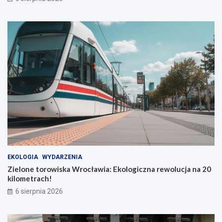
EKOLOGIA
WYDARZENIA
Zielone torowiska Wrocławia: Ekologiczna rewolucja na 20
kilometrach!
6 sierpnia 2026