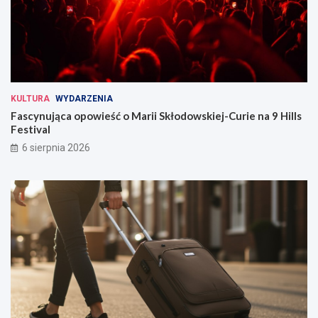
KULTURA
WYDARZENIA
Fascynująca opowieść o Marii Skłodowskiej-Curie na 9 Hills
Festival
6 sierpnia 2026