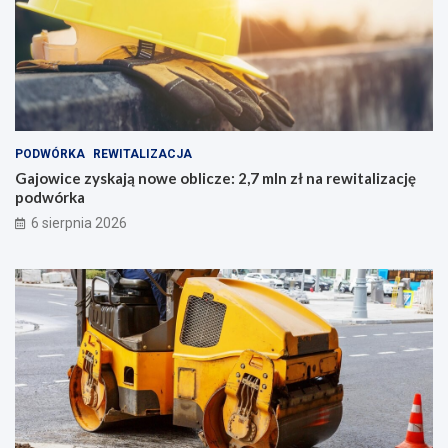
PODWÓRKA
REWITALIZACJA
Gajowice zyskają nowe oblicze: 2,7 mln zł na rewitalizację
podwórka
6 sierpnia 2026