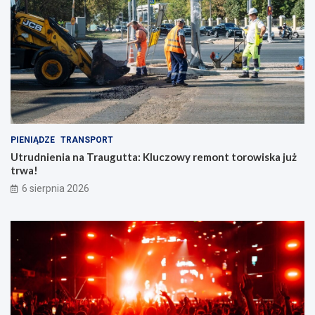
PIENIĄDZE
TRANSPORT
Utrudnienia na Traugutta: Kluczowy remont torowiska już
trwa!
6 sierpnia 2026