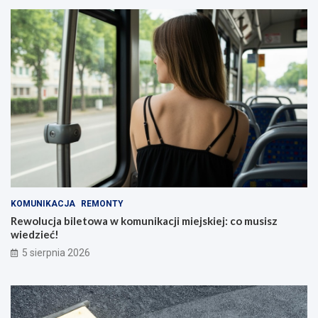
KOMUNIKACJA
REMONTY
Rewolucja biletowa w komunikacji miejskiej: co musisz
wiedzieć!
5 sierpnia 2026