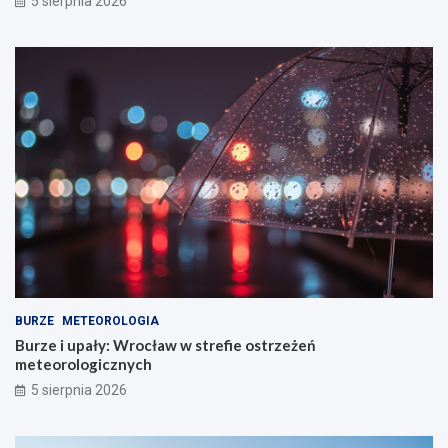
5 sierpnia 2026
BURZE
METEOROLOGIA
Burze i upały: Wrocław w strefie ostrzeżeń
meteorologicznych
5 sierpnia 2026