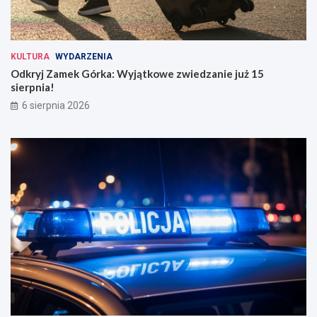
KULTURA
WYDARZENIA
Odkryj Zamek Górka: Wyjątkowe zwiedzanie już 15
sierpnia!
6 sierpnia 2026