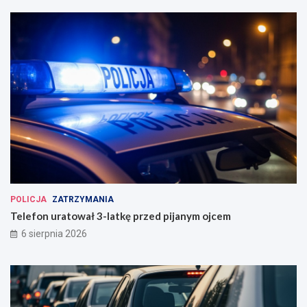
POLICJA
ZATRZYMANIA
Telefon uratował 3-latkę przed pijanym ojcem
6 sierpnia 2026