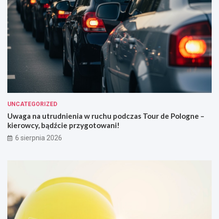
UNCATEGORIZED
Uwaga na utrudnienia w ruchu podczas Tour de Pologne –
kierowcy, bądźcie przygotowani!
6 sierpnia 2026