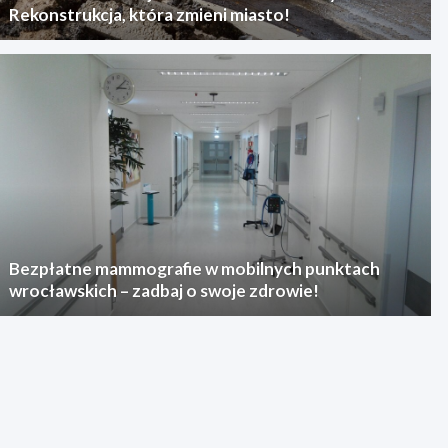
Rekonstrukcja, która zmieni miasto!
Bezpłatne mammografie w mobilnych punktach
wrocławskich – zadbaj o swoje zdrowie!