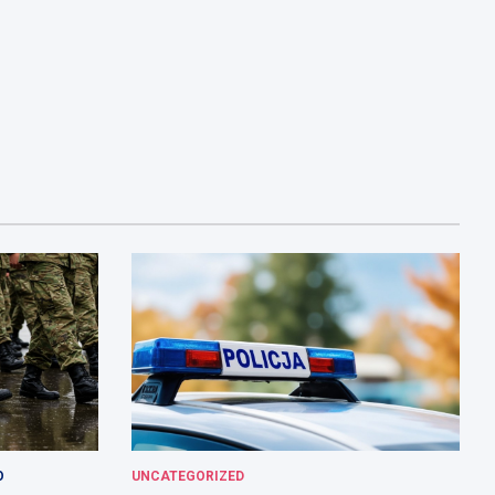
O
UNCATEGORIZED