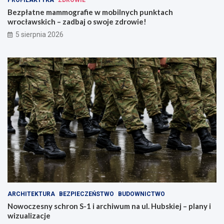
Bezpłatne mammografie w mobilnych punktach
wrocławskich – zadbaj o swoje zdrowie!
5 sierpnia 2026
ARCHITEKTURA
BEZPIECZEŃSTWO
BUDOWNICTWO
Nowoczesny schron S-1 i archiwum na ul. Hubskiej – plany i
wizualizacje