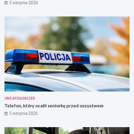
5 sierpnia 2026
UNCATEGORIZED
Telefon, który ocalił seniorkę przed oszustwem
5 sierpnia 2026