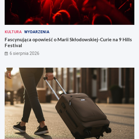
KULTURA
WYDARZENIA
Fascynująca opowieść o Marii Skłodowskiej-Curie na 9 Hills
Festival
6 sierpnia 2026