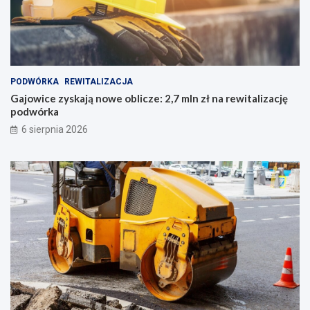
PODWÓRKA
REWITALIZACJA
Gajowice zyskają nowe oblicze: 2,7 mln zł na rewitalizację
podwórka
6 sierpnia 2026