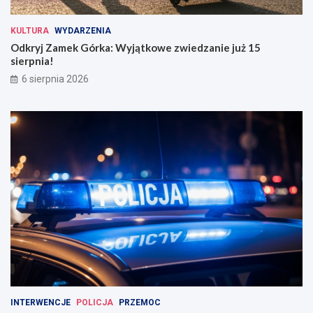
KULTURA
WYDARZENIA
Odkryj Zamek Górka: Wyjątkowe zwiedzanie już 15
sierpnia!
6 sierpnia 2026
INTERWENCJE
POLICJA
PRZEMOC