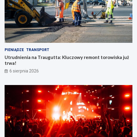
PIENIĄDZE
TRANSPORT
Utrudnienia na Traugutta: Kluczowy remont torowiska już
trwa!
6 sierpnia 2026