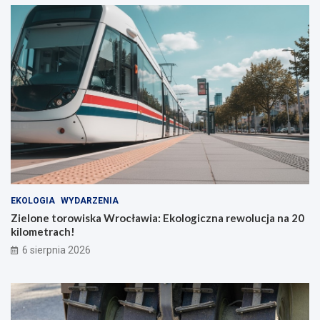
EKOLOGIA
WYDARZENIA
Zielone torowiska Wrocławia: Ekologiczna rewolucja na 20
kilometrach!
6 sierpnia 2026