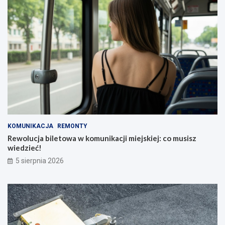
KOMUNIKACJA
REMONTY
Rewolucja biletowa w komunikacji miejskiej: co musisz
wiedzieć!
5 sierpnia 2026