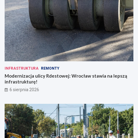
INFRASTRUKTURA
REMONTY
Modernizacja ulicy Rdestowej: Wrocław stawia na lepszą
infrastrukturę!
6 sierpnia 2026