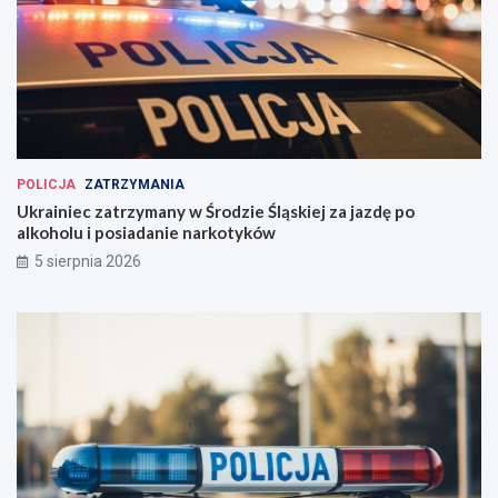
POLICJA
ZATRZYMANIA
Ukrainiec zatrzymany w Środzie Śląskiej za jazdę po
alkoholu i posiadanie narkotyków
5 sierpnia 2026