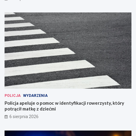
POLICJA
WYDARZENIA
Policja apeluje o pomoc w identyfikacji rowerzysty, który
potrącił matkę z dziećmi
6 sierpnia 2026