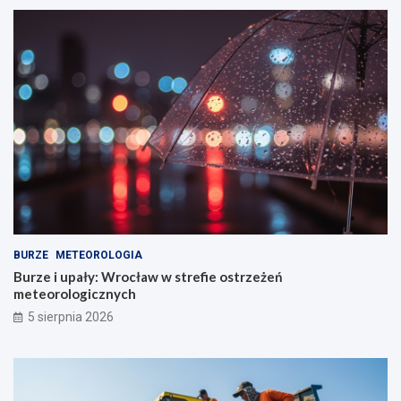
BURZE
METEOROLOGIA
Burze i upały: Wrocław w strefie ostrzeżeń
meteorologicznych
5 sierpnia 2026