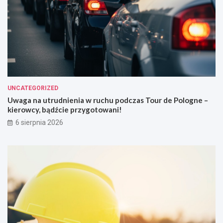
UNCATEGORIZED
Uwaga na utrudnienia w ruchu podczas Tour de Pologne –
kierowcy, bądźcie przygotowani!
6 sierpnia 2026