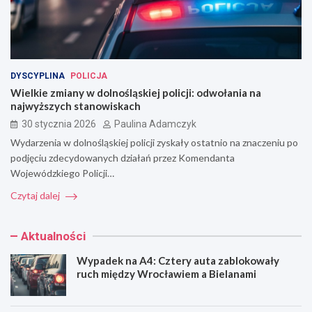
DYSCYPLINA
POLICJA
Wielkie zmiany w dolnośląskiej policji: odwołania na
najwyższych stanowiskach
30 stycznia 2026
Paulina Adamczyk
Wydarzenia w dolnośląskiej policji zyskały ostatnio na znaczeniu po
podjęciu zdecydowanych działań przez Komendanta
Wojewódzkiego Policji…
Czytaj dalej
Aktualności
Wypadek na A4: Cztery auta zablokowały
ruch między Wrocławiem a Bielanami