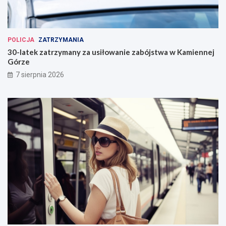
POLICJA
ZATRZYMANIA
30-latek zatrzymany za usiłowanie zabójstwa w Kamiennej
Górze
7 sierpnia 2026