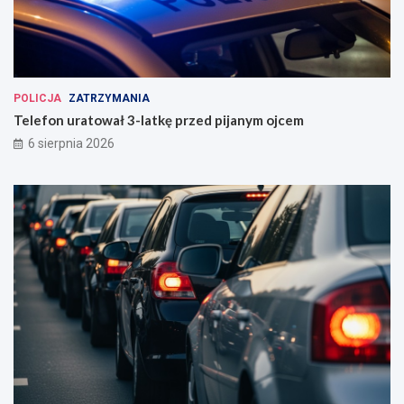
POLICJA
ZATRZYMANIA
Telefon uratował 3-latkę przed pijanym ojcem
6 sierpnia 2026