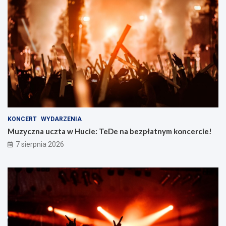
KONCERT
WYDARZENIA
Muzyczna uczta w Hucie: TeDe na bezpłatnym koncercie!
7 sierpnia 2026