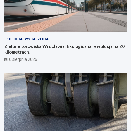
EKOLOGIA
WYDARZENIA
Zielone torowiska Wrocławia: Ekologiczna rewolucja na 20
kilometrach!
6 sierpnia 2026