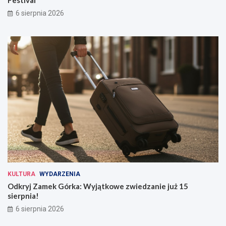
6 sierpnia 2026
KULTURA
WYDARZENIA
Odkryj Zamek Górka: Wyjątkowe zwiedzanie już 15
sierpnia!
6 sierpnia 2026