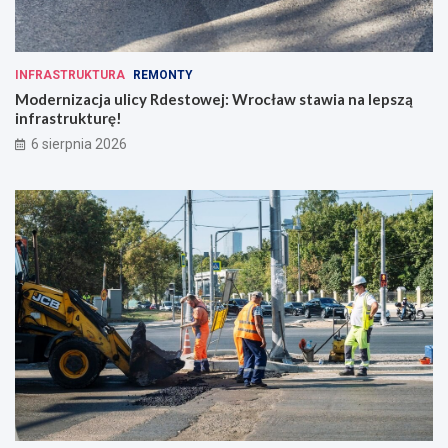
INFRASTRUKTURA
REMONTY
Modernizacja ulicy Rdestowej: Wrocław stawia na lepszą
infrastrukturę!
6 sierpnia 2026