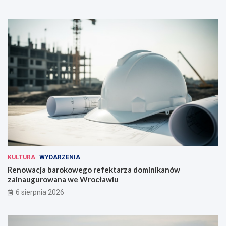
KULTURA
WYDARZENIA
Renowacja barokowego refektarza dominikanów
zainaugurowana we Wrocławiu
6 sierpnia 2026