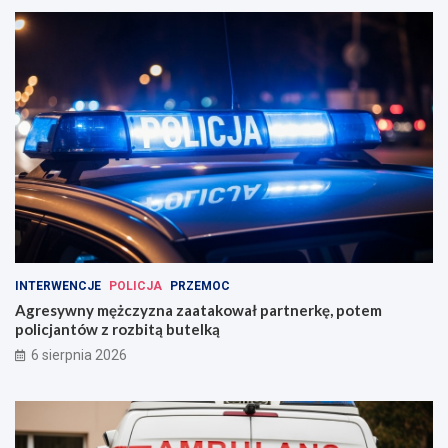
INTERWENCJE
POLICJA
PRZEMOC
Agresywny mężczyzna zaatakował partnerkę, potem
policjantów z rozbitą butelką
6 sierpnia 2026