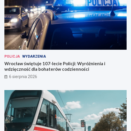
POLICJA
WYDARZENIA
Wrocław świętuje 107-lecie Policji: Wyróżnienia i
wdzięczność dla bohaterów codzienności
6 sierpnia 2026