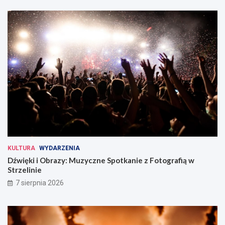
KULTURA
WYDARZENIA
Dźwięki i Obrazy: Muzyczne Spotkanie z Fotografią w
Strzelinie
7 sierpnia 2026