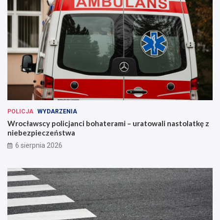
POLICJA
WYDARZENIA
Wrocławscy policjanci bohaterami – uratowali nastolatkę z
niebezpieczeństwa
6 sierpnia 2026