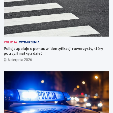
POLICJA
WYDARZENIA
Policja apeluje o pomoc w identyfikacji rowerzysty, który
potrącił matkę z dziećmi
6 sierpnia 2026