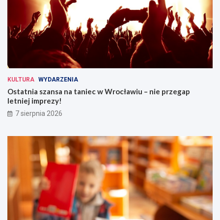
KULTURA
WYDARZENIA
Ostatnia szansa na taniec w Wrocławiu – nie przegap
letniej imprezy!
7 sierpnia 2026