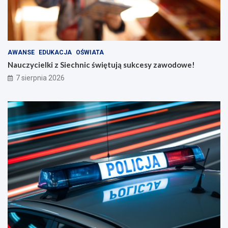
AWANSE
EDUKACJA
OŚWIATA
Nauczycielki z Siechnic świętują sukcesy zawodowe!
7 sierpnia 2026