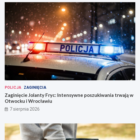
POLICJA
ZAGINIĘCIA
Zaginięcie Jolanty Fryc: Intensywne poszukiwania trwają w
Otwocku i Wrocławiu
7 sierpnia 2026