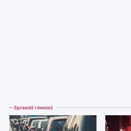
Sprawdź również