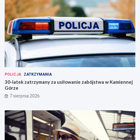
POLICJA
ZATRZYMANIA
30-latek zatrzymany za usiłowanie zabójstwa w Kamiennej
Górze
7 sierpnia 2026