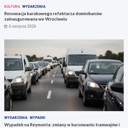
KULTURA
WYDARZENIA
Renowacja barokowego refektarza dominikanów
zainaugurowana we Wrocławiu
6 sierpnia 2026
WYDARZENIA
WYPADKI
Wypadek na Reymonta: zmiany w kursowaniu tramwajów i