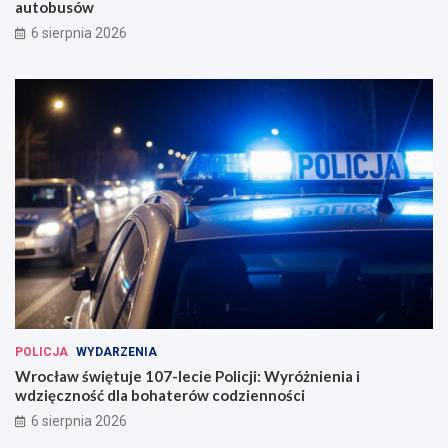
autobusów
6 sierpnia 2026
POLICJA
WYDARZENIA
Wrocław świętuje 107-lecie Policji: Wyróżnienia i
wdzięczność dla bohaterów codzienności
6 sierpnia 2026