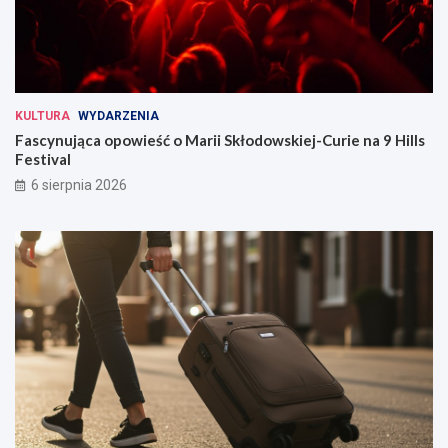
KULTURA
WYDARZENIA
Fascynująca opowieść o Marii Skłodowskiej-Curie na 9 Hills
Festival
6 sierpnia 2026