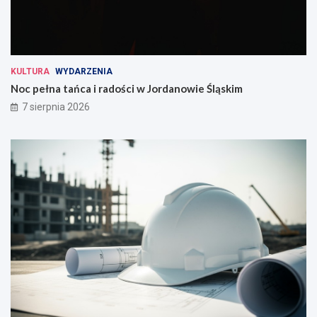
KULTURA
WYDARZENIA
Noc pełna tańca i radości w Jordanowie Śląskim
7 sierpnia 2026