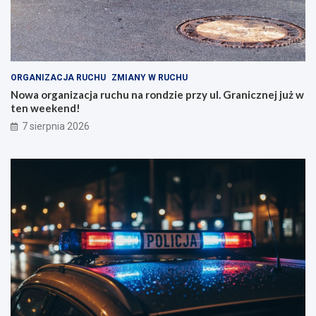
ORGANIZACJA RUCHU
ZMIANY W RUCHU
Nowa organizacja ruchu na rondzie przy ul. Granicznej już w
ten weekend!
7 sierpnia 2026