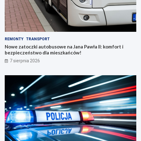
REMONTY
TRANSPORT
Nowe zatoczki autobusowe na Jana Pawła II: komfort i
bezpieczeństwo dla mieszkańców!
7 sierpnia 2026