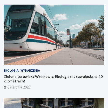
EKOLOGIA
WYDARZENIA
Zielone torowiska Wrocławia: Ekologiczna rewolucja na 20
kilometrach!
6 sierpnia 2026