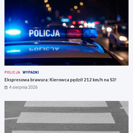
POLICJA
WYPADKI
Ekspresowa brawura: Kierowca pędził 212 km/h na S3!
4 sierpnia 2026