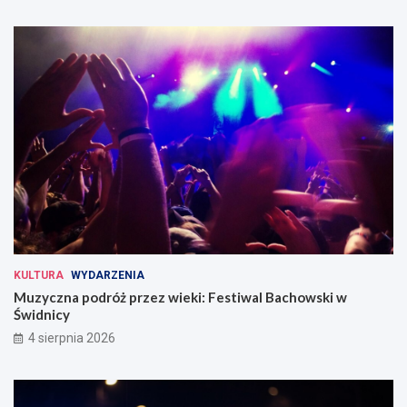
KULTURA
WYDARZENIA
Muzyczna podróż przez wieki: Festiwal Bachowski w
Świdnicy
4 sierpnia 2026