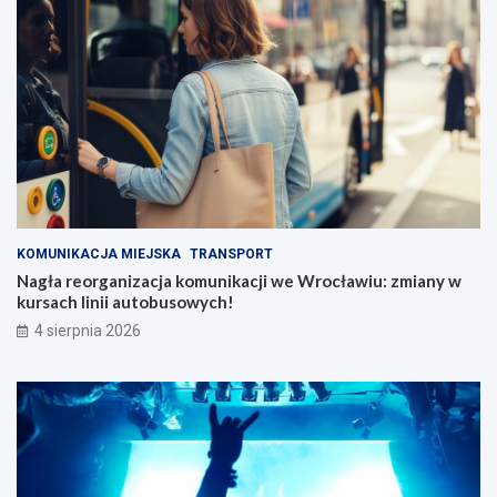
KOMUNIKACJA MIEJSKA
TRANSPORT
Nagła reorganizacja komunikacji we Wrocławiu: zmiany w
kursach linii autobusowych!
4 sierpnia 2026