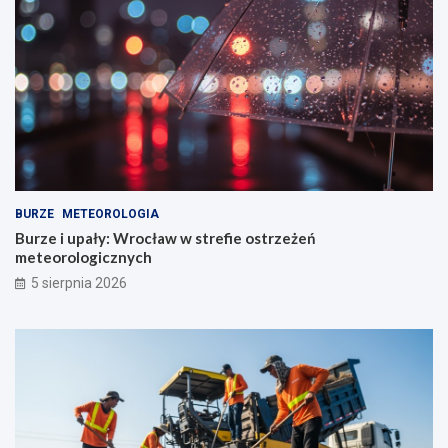
BURZE
METEOROLOGIA
Burze i upały: Wrocław w strefie ostrzeżeń
meteorologicznych
5 sierpnia 2026