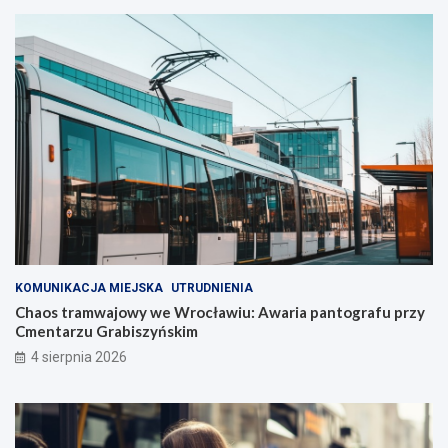
KOMUNIKACJA MIEJSKA
UTRUDNIENIA
Chaos tramwajowy we Wrocławiu: Awaria pantografu przy
Cmentarzu Grabiszyńskim
4 sierpnia 2026