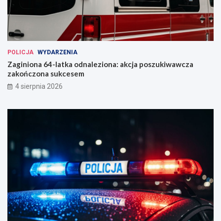
POLICJA
WYDARZENIA
Zaginiona 64-latka odnaleziona: akcja poszukiwawcza
zakończona sukcesem
4 sierpnia 2026