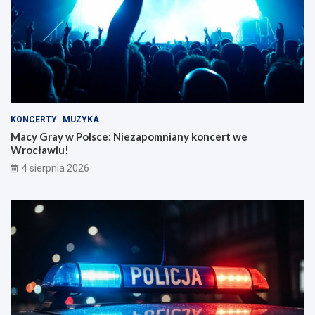
KONCERTY
MUZYKA
Macy Gray w Polsce: Niezapomniany koncert we
Wrocławiu!
4 sierpnia 2026