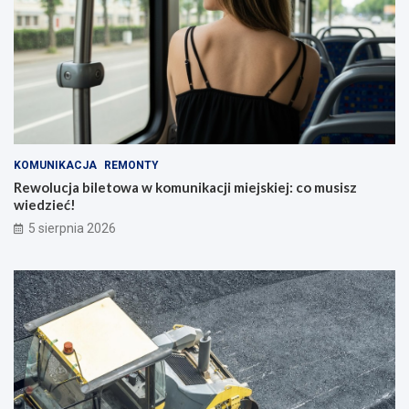
KOMUNIKACJA
REMONTY
Rewolucja biletowa w komunikacji miejskiej: co musisz
wiedzieć!
5 sierpnia 2026