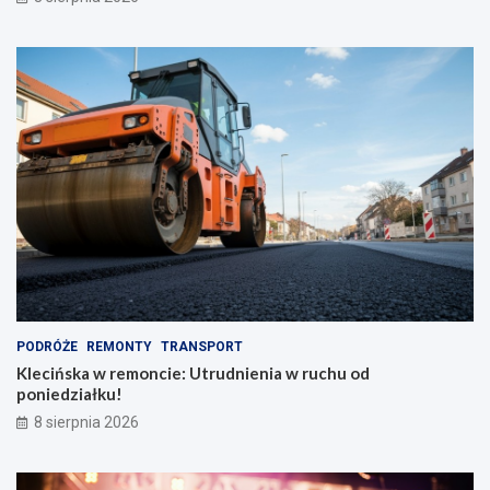
PODRÓŻE
REMONTY
TRANSPORT
Klecińska w remoncie: Utrudnienia w ruchu od
poniedziałku!
8 sierpnia 2026