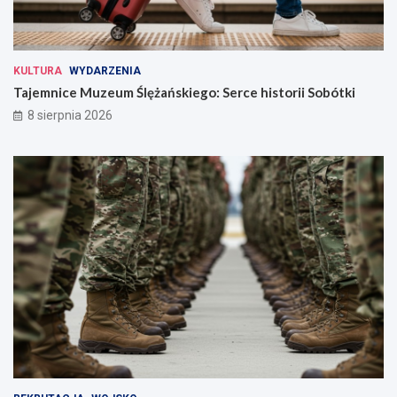
KULTURA
WYDARZENIA
Tajemnice Muzeum Ślężańskiego: Serce historii Sobótki
8 sierpnia 2026