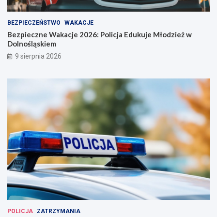
BEZPIECZEŃSTWO
WAKACJE
Bezpieczne Wakacje 2026: Policja Edukuje Młodzież w
Dolnośląskiem
9 sierpnia 2026
POLICJA
ZATRZYMANIA