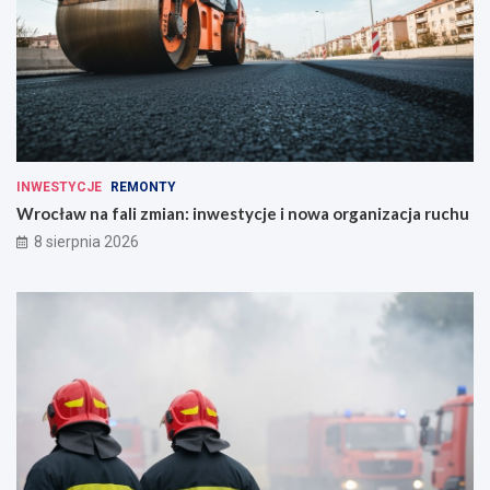
INWESTYCJE
REMONTY
Wrocław na fali zmian: inwestycje i nowa organizacja ruchu
8 sierpnia 2026