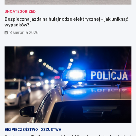
UNCATEGORIZED
Bezpieczna jazda na hulajnodze elektrycznej – jak uniknąć
wypadków?
8 sierpnia 2026
BEZPIECZEŃSTWO
OSZUSTWA