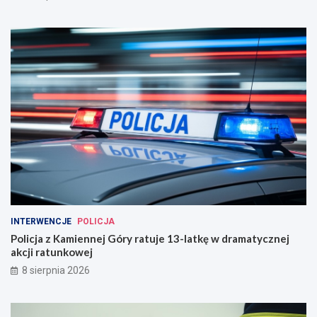
INTERWENCJE
POLICJA
Policja z Kamiennej Góry ratuje 13-latkę w dramatycznej
akcji ratunkowej
8 sierpnia 2026