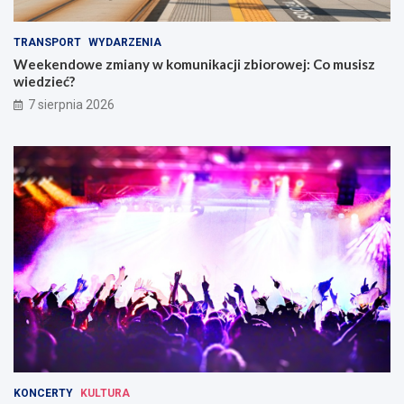
TRANSPORT
WYDARZENIA
Weekendowe zmiany w komunikacji zbiorowej: Co musisz
wiedzieć?
7 sierpnia 2026
KONCERTY
KULTURA