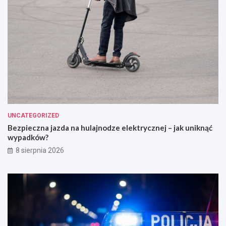
UNCATEGORIZED
Bezpieczna jazda na hulajnodze elektrycznej – jak uniknąć
wypadków?
8 sierpnia 2026