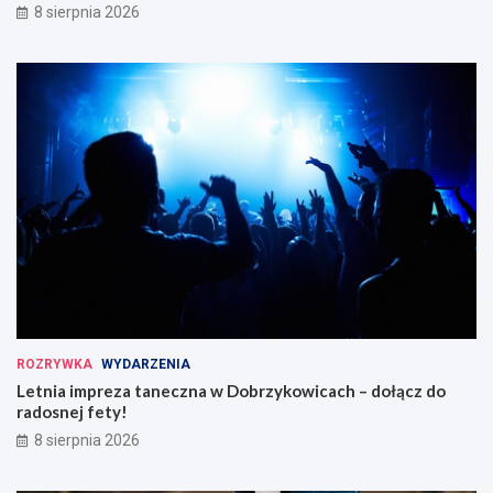
8 sierpnia 2026
ROZRYWKA
WYDARZENIA
Letnia impreza taneczna w Dobrzykowicach – dołącz do
radosnej fety!
8 sierpnia 2026