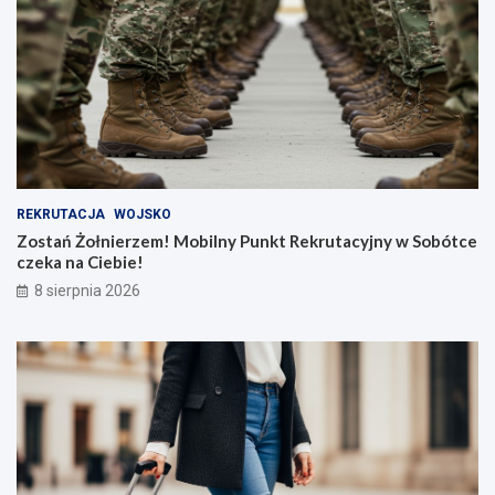
REKRUTACJA
WOJSKO
Zostań Żołnierzem! Mobilny Punkt Rekrutacyjny w Sobótce
czeka na Ciebie!
8 sierpnia 2026