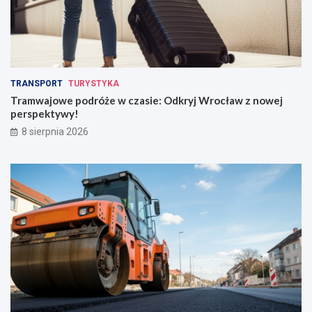
TRANSPORT
TURYSTYKA
Tramwajowe podróże w czasie: Odkryj Wrocław z nowej
perspektywy!
8 sierpnia 2026