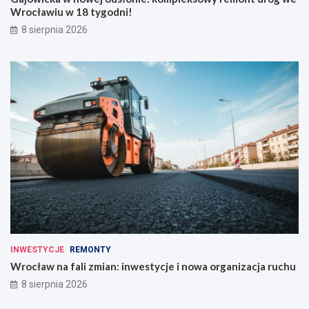
Wrocławiu w 18 tygodni!
8 sierpnia 2026
INWESTYCJE
REMONTY
Wrocław na fali zmian: inwestycje i nowa organizacja ruchu
8 sierpnia 2026