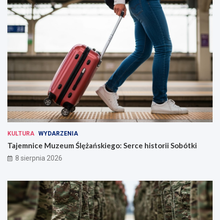
KULTURA
WYDARZENIA
Tajemnice Muzeum Ślężańskiego: Serce historii Sobótki
8 sierpnia 2026