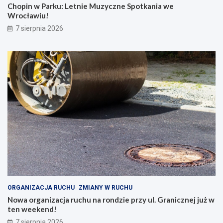
Chopin w Parku: Letnie Muzyczne Spotkania we
Wrocławiu!
7 sierpnia 2026
ORGANIZACJA RUCHU
ZMIANY W RUCHU
Nowa organizacja ruchu na rondzie przy ul. Granicznej już w
ten weekend!
7 sierpnia 2026