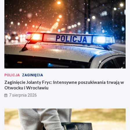
POLICJA
ZAGINIĘCIA
Zaginięcie Jolanty Fryc: Intensywne poszukiwania trwają w
Otwocku i Wrocławiu
7 sierpnia 2026