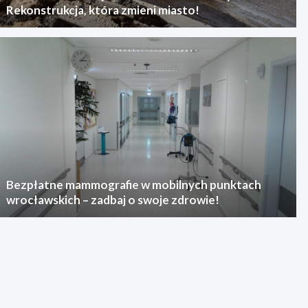
Rekonstrukcja, która zmieni miasto!
Bezpłatne mammografie w mobilnych punktach
wrocławskich – zadbaj o swoje zdrowie!