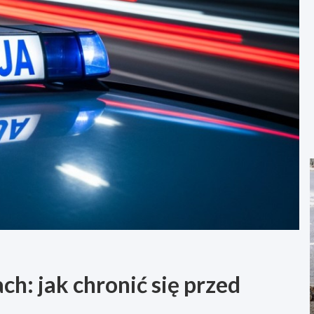
h: jak chronić się przed