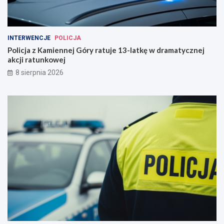
INTERWENCJE
POLICJA
Policja z Kamiennej Góry ratuje 13-latkę w dramatycznej
akcji ratunkowej
8 sierpnia 2026