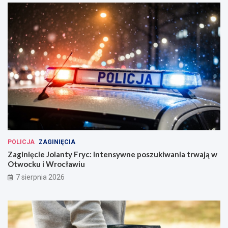
POLICJA
ZAGINIĘCIA
Zaginięcie Jolanty Fryc: Intensywne poszukiwania trwają w
Otwocku i Wrocławiu
7 sierpnia 2026