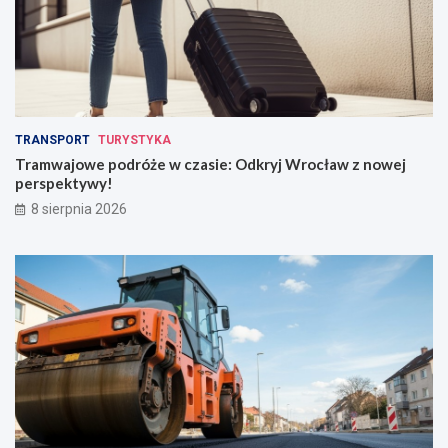
TRANSPORT
TURYSTYKA
Tramwajowe podróże w czasie: Odkryj Wrocław z nowej
perspektywy!
8 sierpnia 2026