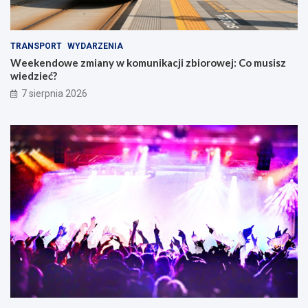
TRANSPORT
WYDARZENIA
Weekendowe zmiany w komunikacji zbiorowej: Co musisz
wiedzieć?
7 sierpnia 2026