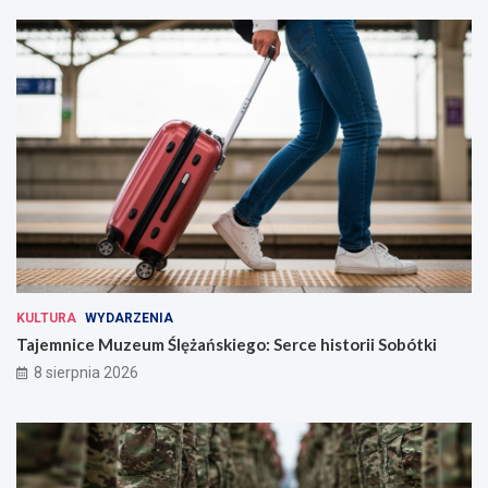
KULTURA
WYDARZENIA
Tajemnice Muzeum Ślężańskiego: Serce historii Sobótki
8 sierpnia 2026