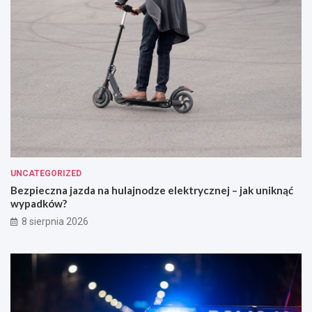
UNCATEGORIZED
Bezpieczna jazda na hulajnodze elektrycznej – jak uniknąć
wypadków?
8 sierpnia 2026