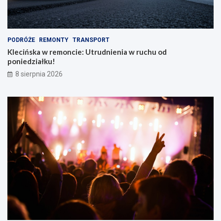
PODRÓŻE
REMONTY
TRANSPORT
Klecińska w remoncie: Utrudnienia w ruchu od
poniedziałku!
8 sierpnia 2026