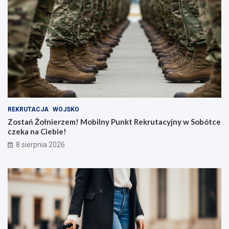
REKRUTACJA
WOJSKO
Zostań Żołnierzem! Mobilny Punkt Rekrutacyjny w Sobótce
czeka na Ciebie!
8 sierpnia 2026