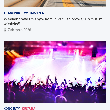
TRANSPORT
WYDARZENIA
Weekendowe zmiany w komunikacji zbiorowej: Co musisz
wiedzieć?
7 sierpnia 2026
KONCERTY
KULTURA