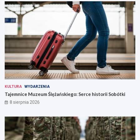
KULTURA
WYDARZENIA
Tajemnice Muzeum Ślężańskiego: Serce historii Sobótki
8 sierpnia 2026