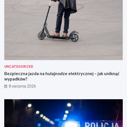
UNCATEGORIZED
Bezpieczna jazda na hulajnodze elektrycznej – jak uniknąć
wypadków?
8 sierpnia 2026