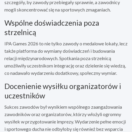
szczegóły, by zawody przebiegały sprawnie, a zawodnicy
mogli skoncentrować się na sportowych zmaganiach.
Wspólne doświadczenia poza
strzelnicą
IPA Games 2026 to nie tylko zawody o medalowe lokaty, lecz
także platforma do wymiany doświadczeń i budowania
relacji międzynarodowych. Spotkania poza strzelnicą
umożliwiły uczestnikom integrację oraz dzielenie się wiedzą,
co nadawało wydarzeniu dodatkowy, społeczny wymiar.
Docenienie wysiłku organizatorów i
uczestników
Sukces zawodów był wynikiem wspólnego zaangażowania
zawodników oraz organizatorów, którzy włożyli ogromny
wysiłek w przygotowanie imprezy. Wydarzenie pełne emocji
i sportowego ducha nie odbyłoby się również bez wsparcia