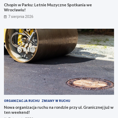
Chopin w Parku: Letnie Muzyczne Spotkania we
Wrocławiu!
7 sierpnia 2026
ORGANIZACJA RUCHU
ZMIANY W RUCHU
Nowa organizacja ruchu na rondzie przy ul. Granicznej już w
ten weekend!