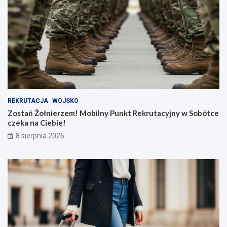
REKRUTACJA
WOJSKO
Zostań Żołnierzem! Mobilny Punkt Rekrutacyjny w Sobótce
czeka na Ciebie!
8 sierpnia 2026