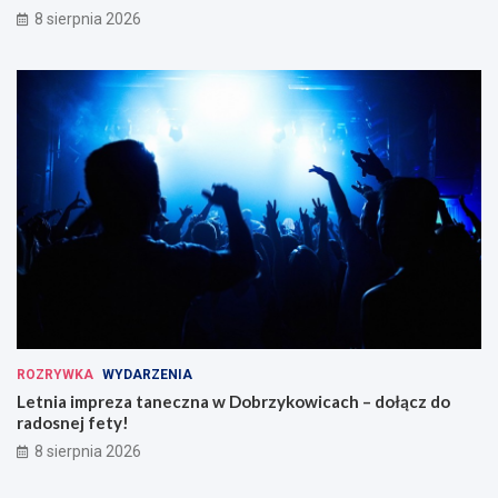
8 sierpnia 2026
ROZRYWKA
WYDARZENIA
Letnia impreza taneczna w Dobrzykowicach – dołącz do
radosnej fety!
8 sierpnia 2026