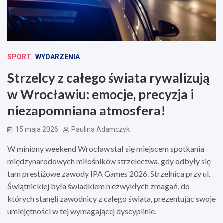
SPORT
WYDARZENIA
Strzelcy z całego świata rywalizują
w Wrocławiu: emocje, precyzja i
niezapomniana atmosfera!
15 maja 2026
Paulina Adamczyk
W miniony weekend Wrocław stał się miejscem spotkania
międzynarodowych miłośników strzelectwa, gdy odbyły się
tam prestiżowe zawody IPA Games 2026. Strzelnica przy ul.
Świątnickiej była świadkiem niezwykłych zmagań, do
których stanęli zawodnicy z całego świata, prezentując swoje
umiejętności w tej wymagającej dyscyplinie.