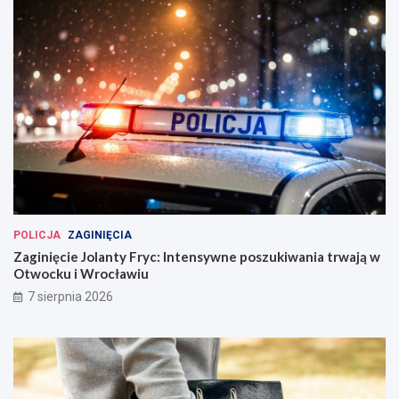
POLICJA
ZAGINIĘCIA
Zaginięcie Jolanty Fryc: Intensywne poszukiwania trwają w
Otwocku i Wrocławiu
7 sierpnia 2026