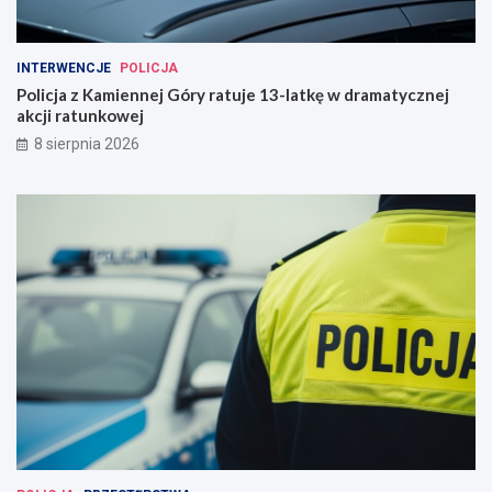
INTERWENCJE
POLICJA
Policja z Kamiennej Góry ratuje 13-latkę w dramatycznej
akcji ratunkowej
8 sierpnia 2026