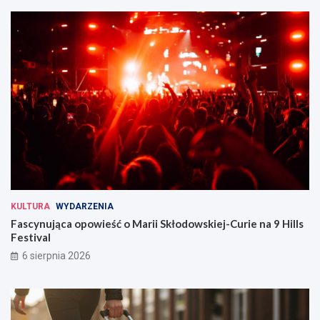
KULTURA
WYDARZENIA
Fascynująca opowieść o Marii Skłodowskiej-Curie na 9 Hills
Festival
6 sierpnia 2026