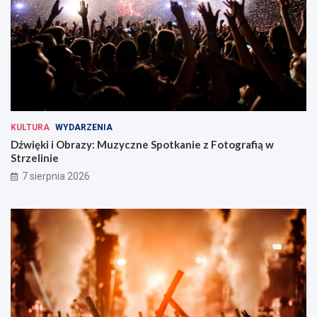
KULTURA
WYDARZENIA
Dźwięki i Obrazy: Muzyczne Spotkanie z Fotografią w
Strzelinie
7 sierpnia 2026