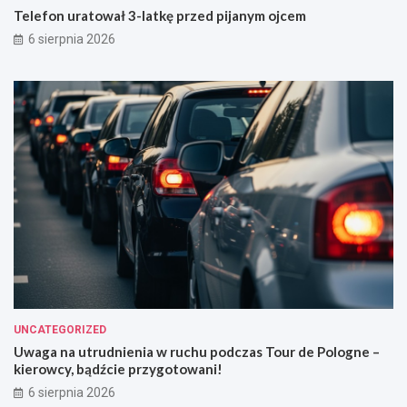
Telefon uratował 3-latkę przed pijanym ojcem
6 sierpnia 2026
UNCATEGORIZED
Uwaga na utrudnienia w ruchu podczas Tour de Pologne –
kierowcy, bądźcie przygotowani!
6 sierpnia 2026