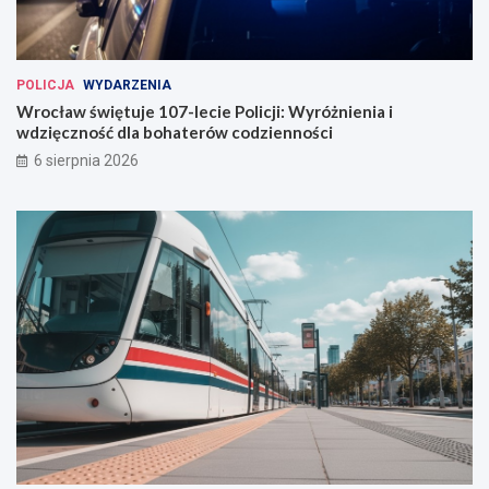
POLICJA
WYDARZENIA
Wrocław świętuje 107-lecie Policji: Wyróżnienia i
wdzięczność dla bohaterów codzienności
6 sierpnia 2026