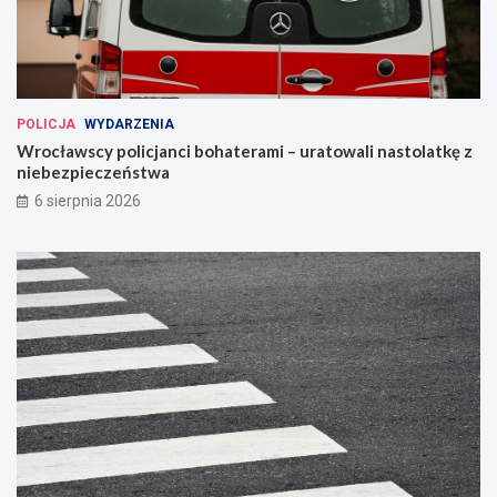
POLICJA
WYDARZENIA
Wrocławscy policjanci bohaterami – uratowali nastolatkę z
niebezpieczeństwa
6 sierpnia 2026