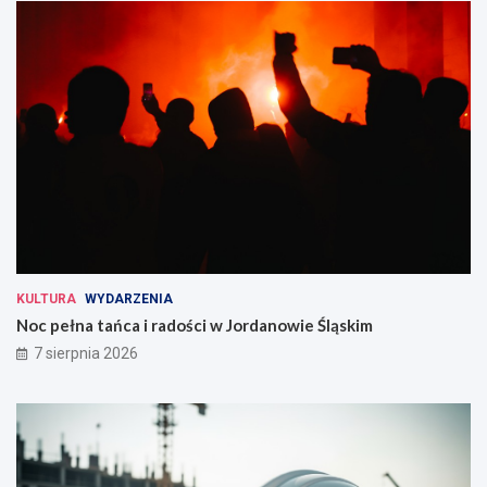
KULTURA
WYDARZENIA
Noc pełna tańca i radości w Jordanowie Śląskim
7 sierpnia 2026