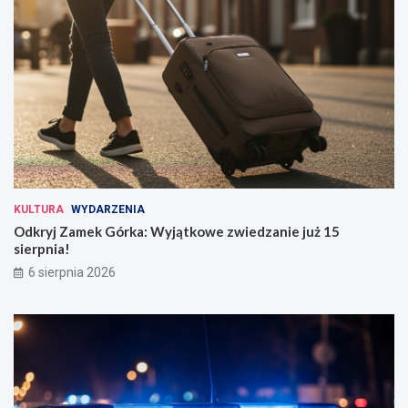
KULTURA
WYDARZENIA
Odkryj Zamek Górka: Wyjątkowe zwiedzanie już 15
sierpnia!
6 sierpnia 2026