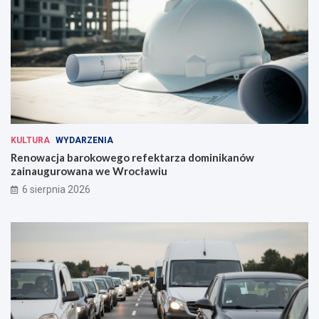
KULTURA
WYDARZENIA
Renowacja barokowego refektarza dominikanów
zainaugurowana we Wrocławiu
6 sierpnia 2026