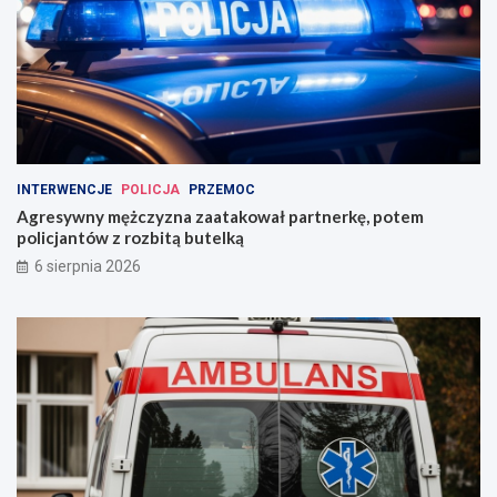
INTERWENCJE
POLICJA
PRZEMOC
Agresywny mężczyzna zaatakował partnerkę, potem
policjantów z rozbitą butelką
6 sierpnia 2026