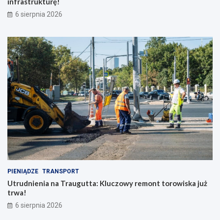
infrastrukturę!
6 sierpnia 2026
PIENIĄDZE
TRANSPORT
Utrudnienia na Traugutta: Kluczowy remont torowiska już
trwa!
6 sierpnia 2026