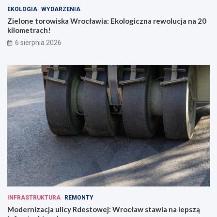
EKOLOGIA
WYDARZENIA
Zielone torowiska Wrocławia: Ekologiczna rewolucja na 20
kilometrach!
6 sierpnia 2026
INFRASTRUKTURA
REMONTY
Modernizacja ulicy Rdestowej: Wrocław stawia na lepszą