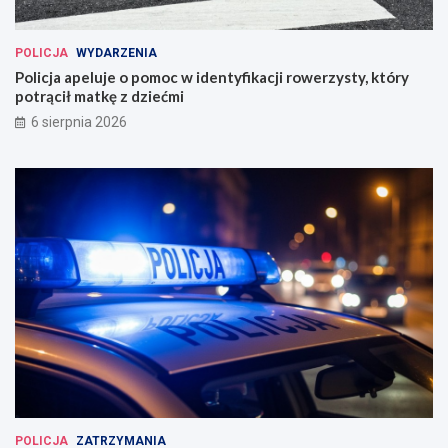
POLICJA
WYDARZENIA
Policja apeluje o pomoc w identyfikacji rowerzysty, który
potrącił matkę z dziećmi
6 sierpnia 2026
POLICJA
ZATRZYMANIA