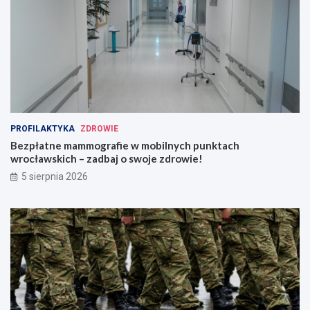
PROFILAKTYKA
ZDROWIE
Bezpłatne mammografie w mobilnych punktach
wrocławskich – zadbaj o swoje zdrowie!
5 sierpnia 2026