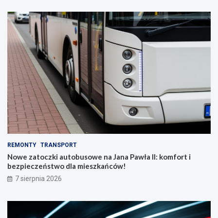
REMONTY
TRANSPORT
Nowe zatoczki autobusowe na Jana Pawła II: komfort i
bezpieczeństwo dla mieszkańców!
7 sierpnia 2026