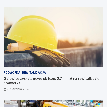
PODWÓRKA
REWITALIZACJA
Gajowice zyskają nowe oblicze: 2,7 mln zł na rewitalizację
podwórka
6 sierpnia 2026