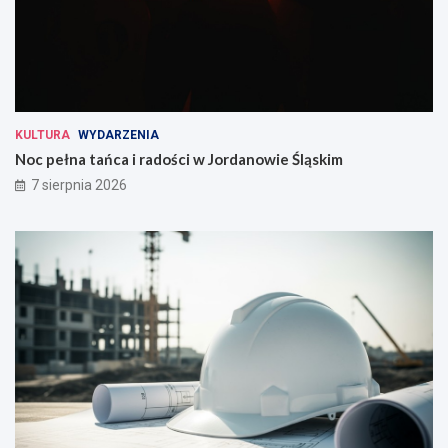
KULTURA
WYDARZENIA
Noc pełna tańca i radości w Jordanowie Śląskim
7 sierpnia 2026