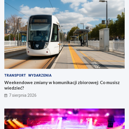
TRANSPORT
WYDARZENIA
Weekendowe zmiany w komunikacji zbiorowej: Co musisz
wiedzieć?
7 sierpnia 2026