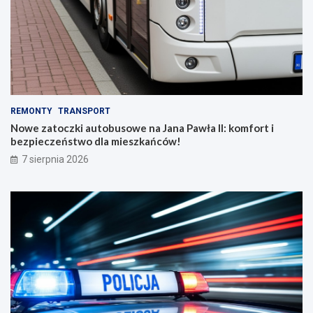
REMONTY
TRANSPORT
Nowe zatoczki autobusowe na Jana Pawła II: komfort i
bezpieczeństwo dla mieszkańców!
7 sierpnia 2026