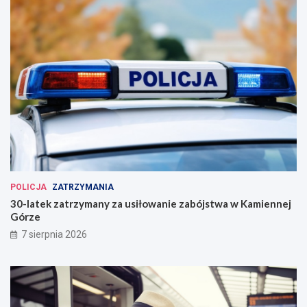
POLICJA
ZATRZYMANIA
30-latek zatrzymany za usiłowanie zabójstwa w Kamiennej
Górze
7 sierpnia 2026