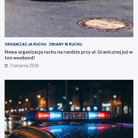
ORGANIZACJA RUCHU
ZMIANY W RUCHU
Nowa organizacja ruchu na rondzie przy ul. Granicznej już w
ten weekend!
7 sierpnia 2026