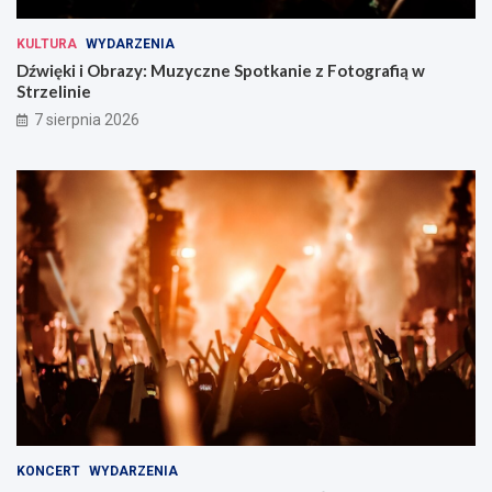
KULTURA
WYDARZENIA
Dźwięki i Obrazy: Muzyczne Spotkanie z Fotografią w
Strzelinie
7 sierpnia 2026
KONCERT
WYDARZENIA