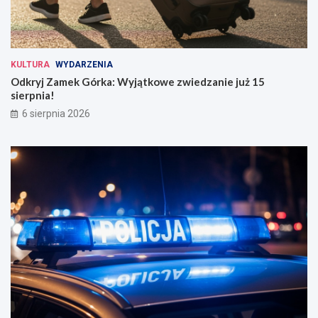
KULTURA
WYDARZENIA
Odkryj Zamek Górka: Wyjątkowe zwiedzanie już 15
sierpnia!
6 sierpnia 2026