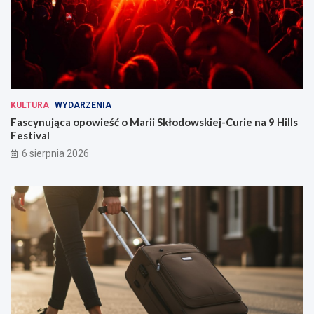
KULTURA
WYDARZENIA
Fascynująca opowieść o Marii Skłodowskiej-Curie na 9 Hills
Festival
6 sierpnia 2026