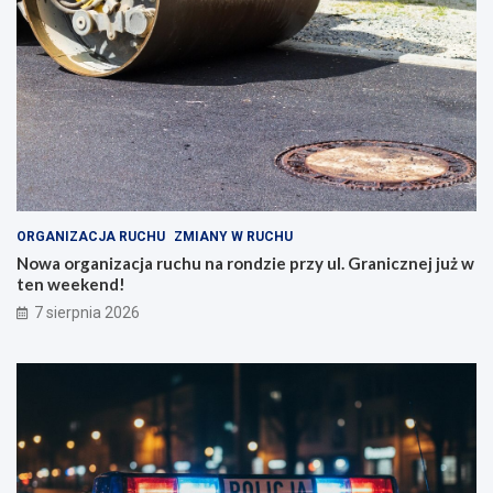
ORGANIZACJA RUCHU
ZMIANY W RUCHU
Nowa organizacja ruchu na rondzie przy ul. Granicznej już w
ten weekend!
7 sierpnia 2026