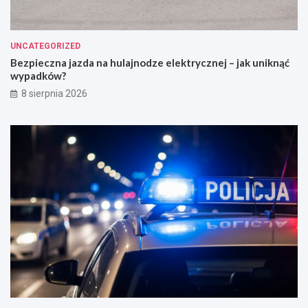
UNCATEGORIZED
Bezpieczna jazda na hulajnodze elektrycznej – jak uniknąć
wypadków?
8 sierpnia 2026