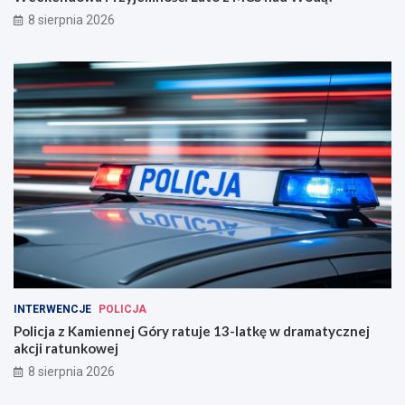
8 sierpnia 2026
INTERWENCJE
POLICJA
Policja z Kamiennej Góry ratuje 13-latkę w dramatycznej
akcji ratunkowej
8 sierpnia 2026