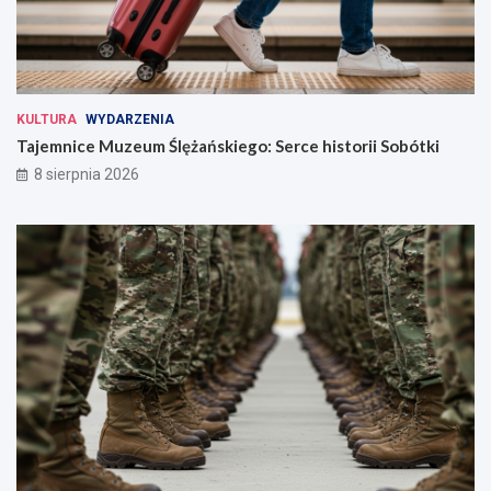
KULTURA
WYDARZENIA
Tajemnice Muzeum Ślężańskiego: Serce historii Sobótki
8 sierpnia 2026