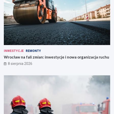
INWESTYCJE
REMONTY
Wrocław na fali zmian: inwestycje i nowa organizacja ruchu
8 sierpnia 2026