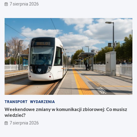
7 sierpnia 2026
TRANSPORT
WYDARZENIA
Weekendowe zmiany w komunikacji zbiorowej: Co musisz
wiedzieć?
7 sierpnia 2026