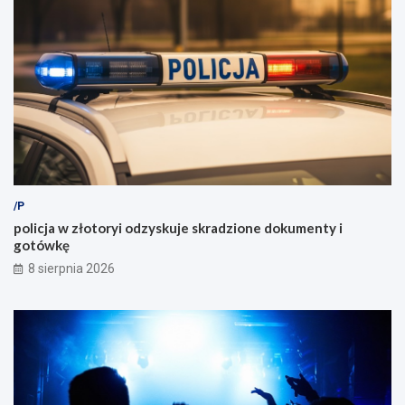
/P
policja w złotoryi odzyskuje skradzione dokumenty i
gotówkę
8 sierpnia 2026